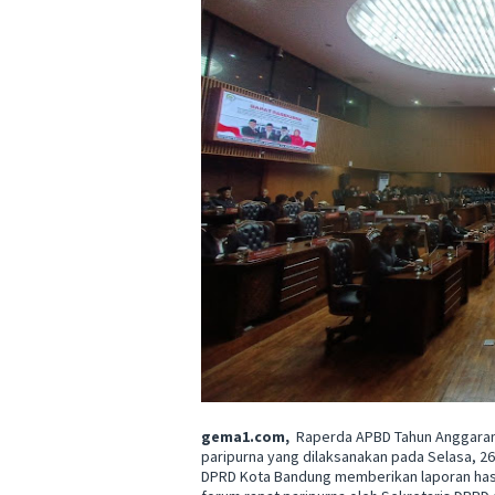
gema1.com,
Raperda APBD Tahun Anggaran 
paripurna yang dilaksanakan pada Selasa, 
DPRD Kota Bandung memberikan laporan has