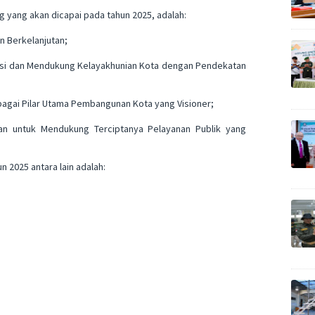
yang akan dicapai pada tahun 2025, adalah:
n Berkelanjutan;
egrasi dan Mendukung Kelayakhunian Kota dengan Pendekatan
agai Pilar Utama Pembangunan Kota yang Visioner;
an untuk Mendukung Terciptanya Pelayanan Publik yang
 2025 antara lain adalah: