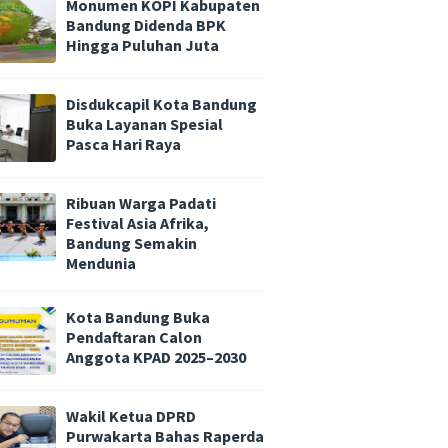
Monumen KOPI Kabupaten
Bandung Didenda BPK
Hingga Puluhan Juta
Disdukcapil Kota Bandung
Buka Layanan Spesial
Pasca Hari Raya
Ribuan Warga Padati
Festival Asia Afrika,
Bandung Semakin
Mendunia
Kota Bandung Buka
Pendaftaran Calon
Anggota KPAD 2025–2030
Wakil Ketua DPRD
Purwakarta Bahas Raperda