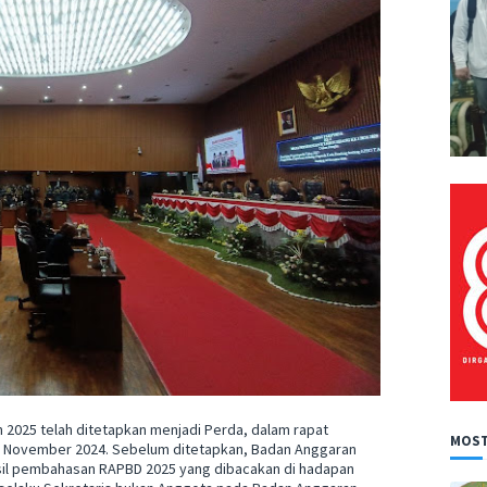
2025 telah ditetapkan menjadi Perda, dalam rapat
MOST
26 November 2024. Sebelum ditetapkan, Badan Anggaran
il pembahasan RAPBD 2025 yang dibacakan di hadapan