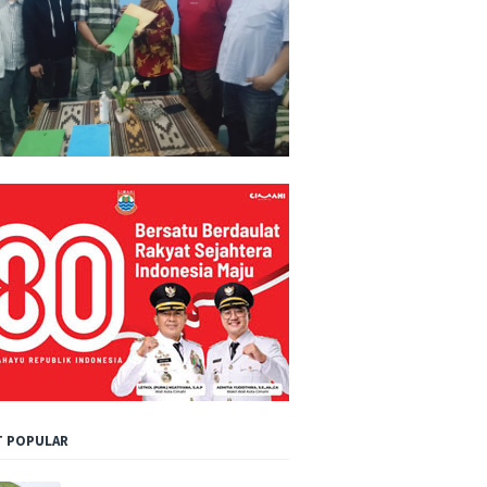
 POPULAR