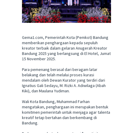
Gema1.com, Pemerintah Kota (Pemkot) Bandung
memberikan penghargaan kepada sepuluh
kreator terbaik dalam gelaran Anugerah Kreator
Bandung 2025 yang berlangsung di El Hotel, Jumat
15 November 2025.
Para pemenang berasal dari beragam latar
belakang dan telah melalui proses kurasi
mendalam oleh Dewan Kurator yang terdiri dari
Ignatius Gali Sedayu, M. Rizki A. Adiwilaga (Abah
Kiki), dan Maulana Yudiman.
Wali Kota Bandung, Muhammad Farhan
mengatakan, penghargaan ini merupakan bentuk
komitmen pemerintah untuk menjaga agar talenta
kreatif tetap bertahan dan berkembang di
Bandung.