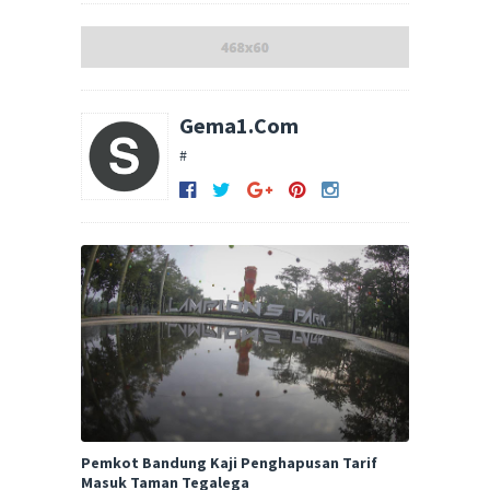
Gema1.Com
#
Pemkot Bandung Kaji Penghapusan Tarif
Masuk Taman Tegalega