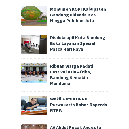
Monumen KOPI Kabupaten
Bandung Didenda BPK
Hingga Puluhan Juta
Disdukcapil Kota Bandung
Buka Layanan Spesial
Pasca Hari Raya
Ribuan Warga Padati
Festival Asia Afrika,
Bandung Semakin
Mendunia
Wakil Ketua DPRD
Purwakarta Bahas Raperda
RTRW
AA Abdul Rozak Anggota