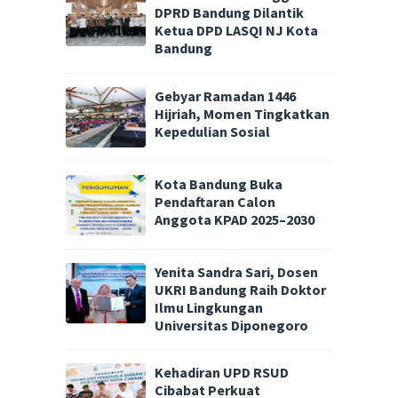
DPRD Bandung Dilantik
Ketua DPD LASQI NJ Kota
Bandung
Gebyar Ramadan 1446
Hijriah, Momen Tingkatkan
Kepedulian Sosial
Kota Bandung Buka
Pendaftaran Calon
Anggota KPAD 2025–2030
Yenita Sandra Sari, Dosen
UKRI Bandung Raih Doktor
Ilmu Lingkungan
Universitas Diponegoro
Kehadiran UPD RSUD
Cibabat Perkuat