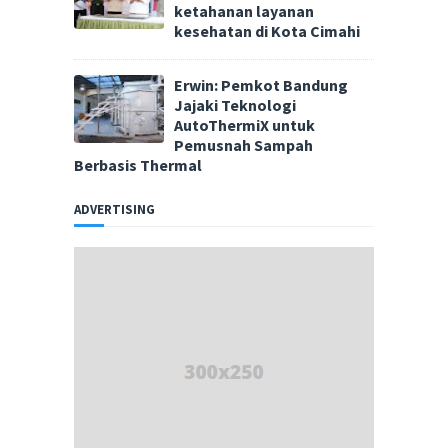
ketahanan layanan
kesehatan di Kota Cimahi
Erwin: Pemkot Bandung
Jajaki Teknologi
AutoThermiX untuk
Pemusnah Sampah
Berbasis Thermal
ADVERTISING