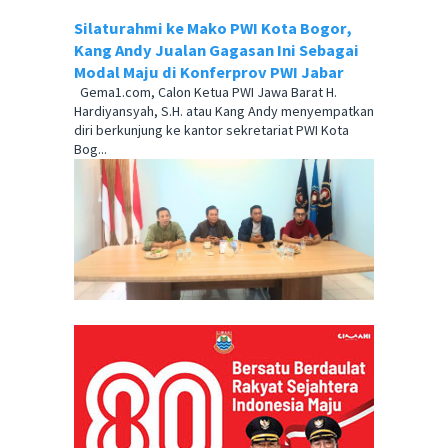
Silaturahmi ke Mako PWI Kota Bogor,
Kang Andy Jualan Gagasan Ini Sebagai
Modal Maju di Konferprov PWI Jabar
Gema1.com, Calon Ketua PWI Jawa Barat H.
Hardiyansyah, S.H. atau Kang Andy menyempatkan
diri berkunjung ke kantor sekretariat PWI Kota
Bog...