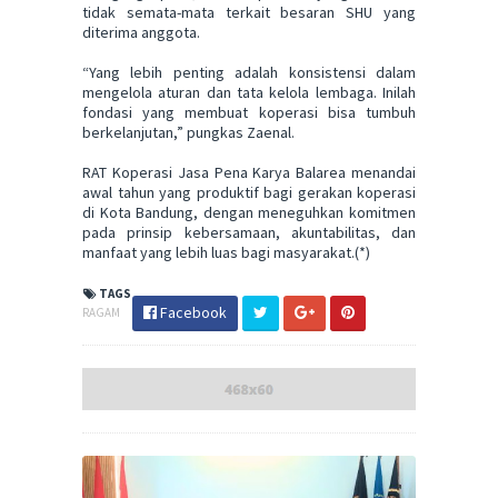
tidak semata-mata terkait besaran SHU yang
diterima anggota.
“Yang lebih penting adalah konsistensi dalam
mengelola aturan dan tata kelola lembaga. Inilah
fondasi yang membuat koperasi bisa tumbuh
berkelanjutan,” pungkas Zaenal.
RAT Koperasi Jasa Pena Karya Balarea menandai
awal tahun yang produktif bagi gerakan koperasi
di Kota Bandung, dengan meneguhkan komitmen
pada prinsip kebersamaan, akuntabilitas, dan
manfaat yang lebih luas bagi masyarakat.(*)
TAGS
Facebook
RAGAM