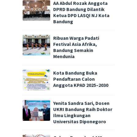
AA Abdul Rozak Anggota
DPRD Bandung Dilantik
Ketua DPD LASQI NJ Kota
Bandung
Ribuan Warga Padati
Festival Asia Afrika,
Bandung Semakin
Mendunia
Kota Bandung Buka
Pendaftaran Calon
Anggota KPAD 2025–2030
Yenita Sandra Sari, Dosen
UKRI Bandung Raih Doktor
Ilmu Lingkungan
Universitas Diponegoro