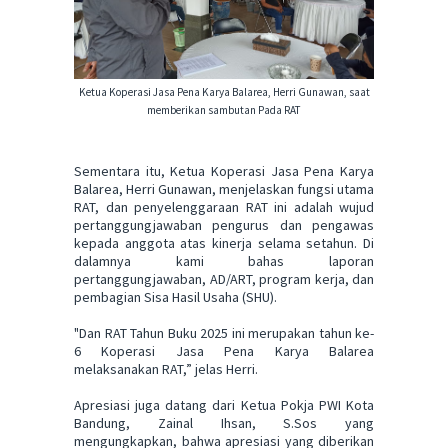
Ketua Koperasi Jasa Pena Karya Balarea, Herri Gunawan, saat
memberikan sambutan Pada RAT
Sementara itu, Ketua Koperasi Jasa Pena Karya
Balarea, Herri Gunawan, menjelaskan fungsi utama
RAT, dan penyelenggaraan RAT ini adalah wujud
pertanggungjawaban pengurus dan pengawas
kepada anggota atas kinerja selama setahun. Di
dalamnya kami bahas laporan
pertanggungjawaban, AD/ART, program kerja, dan
pembagian Sisa Hasil Usaha (SHU).
"Dan RAT Tahun Buku 2025 ini merupakan tahun ke-
6 Koperasi Jasa Pena Karya Balarea
melaksanakan RAT,” jelas Herri.
Apresiasi juga datang dari Ketua Pokja PWI Kota
Bandung, Zainal Ihsan, S.Sos yang
mengungkapkan, bahwa apresiasi yang diberikan