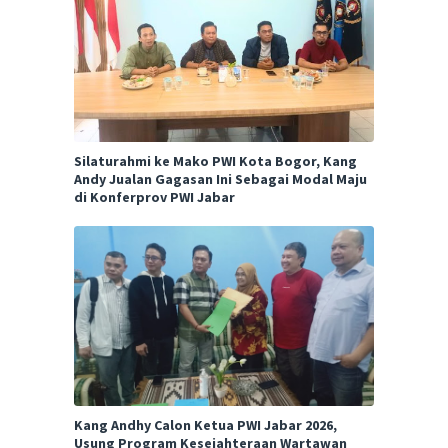
Silaturahmi ke Mako PWI Kota Bogor, Kang
Andy Jualan Gagasan Ini Sebagai Modal Maju
di Konferprov PWI Jabar
Kang Andhy Calon Ketua PWI Jabar 2026,
Usung Program Kesejahteraan Wartawan