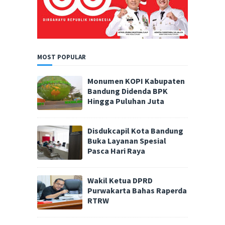
MOST POPULAR
Monumen KOPI Kabupaten
Bandung Didenda BPK
Hingga Puluhan Juta
Disdukcapil Kota Bandung
Buka Layanan Spesial
Pasca Hari Raya
Wakil Ketua DPRD
Purwakarta Bahas Raperda
RTRW