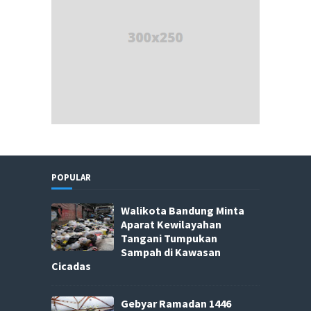
POPULAR
Walikota Bandung Minta
Aparat Kewilayahan
Tangani Tumpukan
Sampah di Kawasan
Cicadas
Gebyar Ramadan 1446