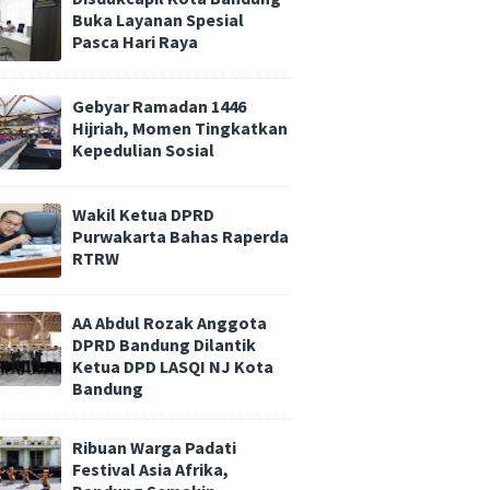
Buka Layanan Spesial
Pasca Hari Raya
Gebyar Ramadan 1446
Hijriah, Momen Tingkatkan
Kepedulian Sosial
Wakil Ketua DPRD
Purwakarta Bahas Raperda
RTRW
AA Abdul Rozak Anggota
DPRD Bandung Dilantik
Ketua DPD LASQI NJ Kota
Bandung
Ribuan Warga Padati
Festival Asia Afrika,