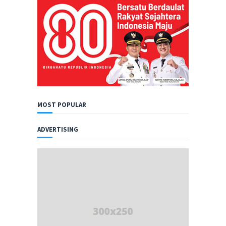
MOST POPULAR
ADVERTISING