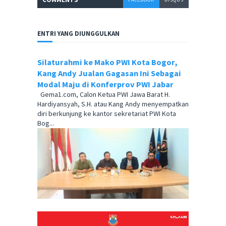
ENTRI YANG DIUNGGULKAN
Silaturahmi ke Mako PWI Kota Bogor,
Kang Andy Jualan Gagasan Ini Sebagai
Modal Maju di Konferprov PWI Jabar
Gema1.com, Calon Ketua PWI Jawa Barat H.
Hardiyansyah, S.H. atau Kang Andy menyempatkan
diri berkunjung ke kantor sekretariat PWI Kota
Bog...