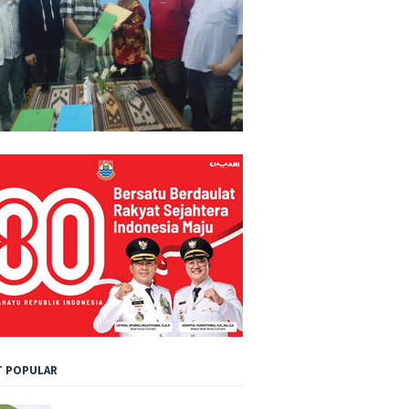
 POPULAR