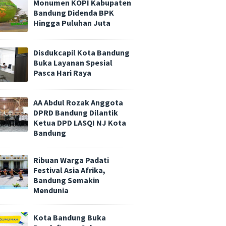
Monumen KOPI Kabupaten
Bandung Didenda BPK
Hingga Puluhan Juta
Disdukcapil Kota Bandung
Buka Layanan Spesial
Pasca Hari Raya
AA Abdul Rozak Anggota
DPRD Bandung Dilantik
Ketua DPD LASQI NJ Kota
Bandung
Ribuan Warga Padati
Festival Asia Afrika,
Bandung Semakin
Mendunia
Kota Bandung Buka