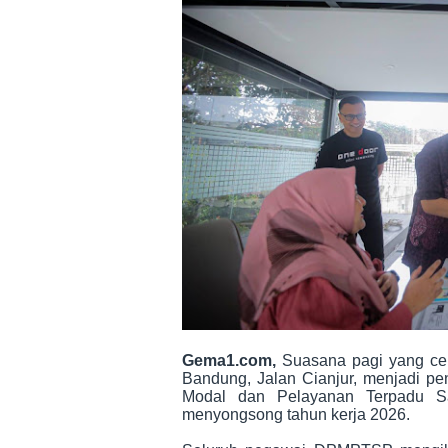
Gema1.com,
Suasana pagi yang ce
Bandung, Jalan Cianjur, menjadi p
Modal dan Pelayanan Terpadu 
menyongsong tahun kerja 2026.