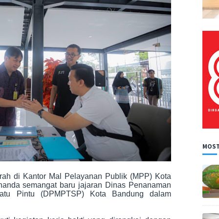
MOST
rah di Kantor Mal Pelayanan Publik (MPP) Kota
enanda semangat baru jajaran Dinas Penanaman
Satu Pintu (DPMPTSP) Kota Bandung dalam