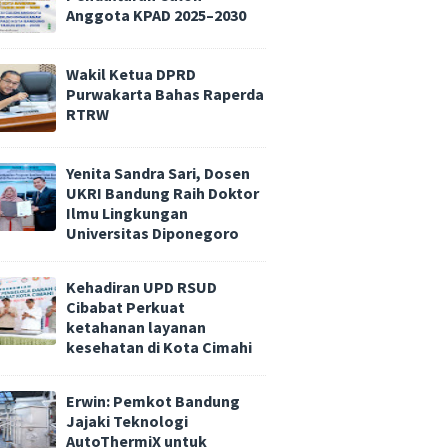
Anggota KPAD 2025–2030
Wakil Ketua DPRD
Purwakarta Bahas Raperda
RTRW
Yenita Sandra Sari, Dosen
UKRI Bandung Raih Doktor
Ilmu Lingkungan
Universitas Diponegoro
Kehadiran UPD RSUD
Cibabat Perkuat
ketahanan layanan
kesehatan di Kota Cimahi
Erwin: Pemkot Bandung
Jajaki Teknologi
AutoThermiX untuk