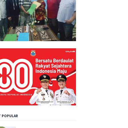
 POPULAR