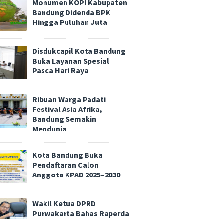
Monumen KOPI Kabupaten
Bandung Didenda BPK
Hingga Puluhan Juta
Disdukcapil Kota Bandung
Buka Layanan Spesial
Pasca Hari Raya
Ribuan Warga Padati
Festival Asia Afrika,
Bandung Semakin
Mendunia
Kota Bandung Buka
Pendaftaran Calon
Anggota KPAD 2025–2030
Wakil Ketua DPRD
Purwakarta Bahas Raperda