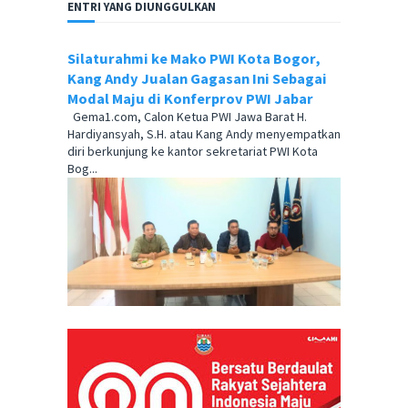
ENTRI YANG DIUNGGULKAN
Silaturahmi ke Mako PWI Kota Bogor,
Kang Andy Jualan Gagasan Ini Sebagai
Modal Maju di Konferprov PWI Jabar
Gema1.com, Calon Ketua PWI Jawa Barat H.
Hardiyansyah, S.H. atau Kang Andy menyempatkan
diri berkunjung ke kantor sekretariat PWI Kota
Bog...