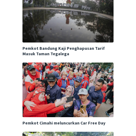
Pemkot Bandung Kaji Penghapusan Tarif
Masuk Taman Tegalega
Pemkot Cimahi meluncurkan Car Free Day