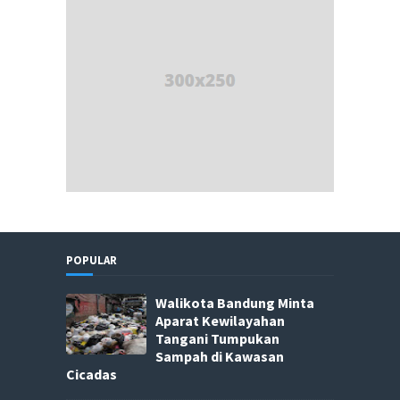
POPULAR
Walikota Bandung Minta
Aparat Kewilayahan
Tangani Tumpukan
Sampah di Kawasan
Cicadas