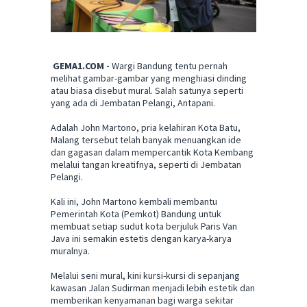
GEMA1.COM -
Wargi Bandung tentu pernah
melihat gambar-gambar yang menghiasi dinding
atau biasa disebut mural. Salah satunya seperti
yang ada di Jembatan Pelangi, Antapani.
Adalah John Martono, pria kelahiran Kota Batu,
Malang tersebut telah banyak menuangkan ide
dan gagasan dalam mempercantik Kota Kembang
melalui tangan kreatifnya, seperti di Jembatan
Pelangi.
Kali ini, John Martono kembali membantu
Pemerintah Kota (Pemkot) Bandung untuk
membuat setiap sudut kota berjuluk Paris Van
Java ini semakin estetis dengan karya-karya
muralnya.
Melalui seni mural, kini kursi-kursi di sepanjang
kawasan Jalan Sudirman menjadi lebih estetik dan
memberikan kenyamanan bagi warga sekitar