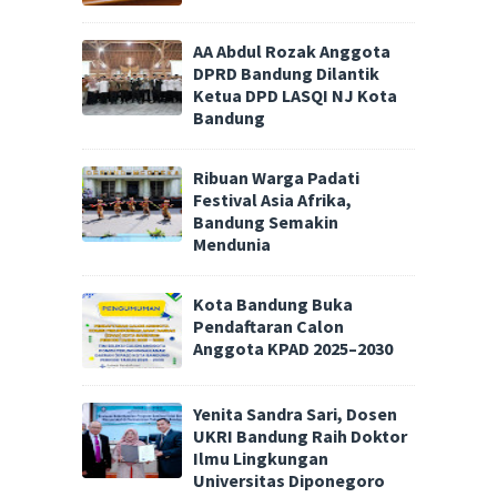
AA Abdul Rozak Anggota
DPRD Bandung Dilantik
Ketua DPD LASQI NJ Kota
Bandung
Ribuan Warga Padati
Festival Asia Afrika,
Bandung Semakin
Mendunia
Kota Bandung Buka
Pendaftaran Calon
Anggota KPAD 2025–2030
Yenita Sandra Sari, Dosen
UKRI Bandung Raih Doktor
Ilmu Lingkungan
Universitas Diponegoro