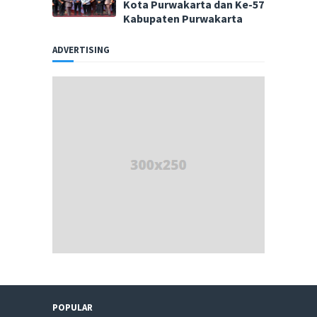
Kota Purwakarta dan Ke-57
Kabupaten Purwakarta
ADVERTISING
POPULAR