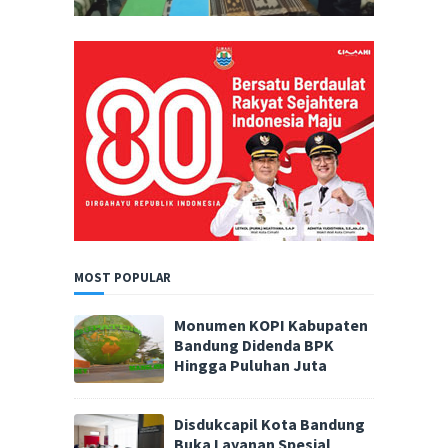
MOST POPULAR
Monumen KOPI Kabupaten
Bandung Didenda BPK
Hingga Puluhan Juta
Disdukcapil Kota Bandung
Buka Layanan Spesial