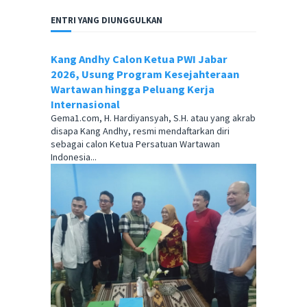
ENTRI YANG DIUNGGULKAN
Kang Andhy Calon Ketua PWI Jabar
2026, Usung Program Kesejahteraan
Wartawan hingga Peluang Kerja
Internasional
Gema1.com, H. Hardiyansyah, S.H. atau yang akrab
disapa Kang Andhy, resmi mendaftarkan diri
sebagai calon Ketua Persatuan Wartawan
Indonesia...