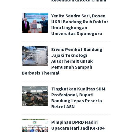
Yenita Sandra Sari, Dosen
UKRI Bandung Raih Doktor
Ilmu Lingkungan
Universitas Diponegoro
Erwin: Pemkot Bandung
Jajaki Teknologi
AutoThermiX untuk
Pemusnah Sampah
Berbasis Thermal
Tingkatkan Kualitas SDM
Profesional, Bupati
Bandung Lepas Peserta
Retret ASN
Pimpinan DPRD Hadiri
Upacara Hari Jadi Ke-194