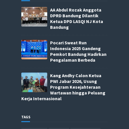
AA Abdul Rozak Anggota
DPRD Bandung Dilantik
Ketua DPD LASQI NJ Kota
Bandung
Pocari Sweat Run
Indonesia 2025 Gandeng
Pemkot Bandung Hadirkan
Pengalaman Berbeda
Kang Andhy Calon Ketua
PWI Jabar 2026, Usung
Program Kesejahteraan
Wartawan hingga Peluang
Kerja Internasional
TAGS