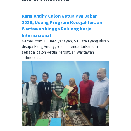
Kang Andhy Calon Ketua PWI Jabar
2026, Usung Program Kesejahteraan
Wartawan hingga Peluang Kerja
Internasional
Gema1.com, H. Hardiyansyah, S.H. atau yang akrab
disapa Kang Andhy, resmi mendaftarkan diri
sebagai calon Ketua Persatuan Wartawan
Indonesia...