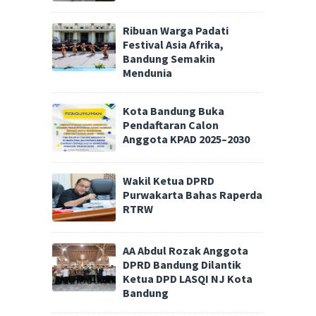
Ribuan Warga Padati
Festival Asia Afrika,
Bandung Semakin
Mendunia
Kota Bandung Buka
Pendaftaran Calon
Anggota KPAD 2025–2030
Wakil Ketua DPRD
Purwakarta Bahas Raperda
RTRW
AA Abdul Rozak Anggota
DPRD Bandung Dilantik
Ketua DPD LASQI NJ Kota
Bandung