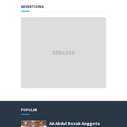
ADVERTISING
POPULAR
AA Abdul Rozak Anggota