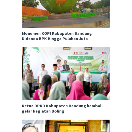
Monumen KOPI Kabupaten Bandung
Didenda BPK Hingga Puluhan Juta
Ketua DPRD Kabupaten Bandung kembali
gelar kegiatan Boling