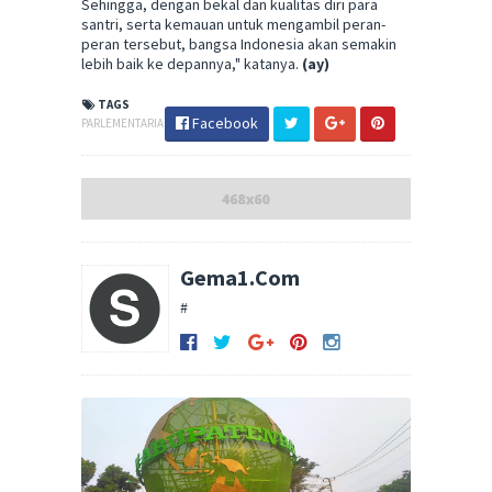
Sehingga, dengan bekal dan kualitas diri para
santri, serta kemauan untuk mengambil peran-
peran tersebut, bangsa Indonesia akan semakin
lebih baik ke depannya," katanya.
(ay)
TAGS
Facebook
PARLEMENTARIA
Gema1.Com
#