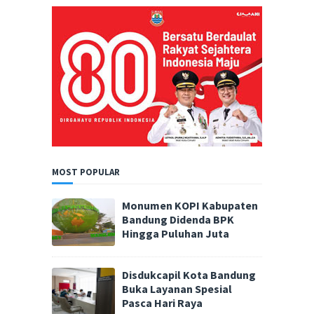
MOST POPULAR
Monumen KOPI Kabupaten
Bandung Didenda BPK
Hingga Puluhan Juta
Disdukcapil Kota Bandung
Buka Layanan Spesial
Pasca Hari Raya