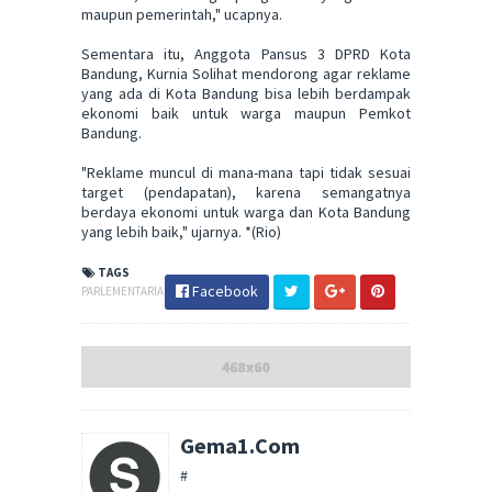
maupun pemerintah," ucapnya.
Sementara itu, Anggota Pansus 3 DPRD Kota
Bandung, Kurnia Solihat mendorong agar reklame
yang ada di Kota Bandung bisa lebih berdampak
ekonomi baik untuk warga maupun Pemkot
Bandung.
"Reklame muncul di mana-mana tapi tidak sesuai
target (pendapatan), karena semangatnya
berdaya ekonomi untuk warga dan Kota Bandung
yang lebih baik," ujarnya. *(Rio)
TAGS
Facebook
PARLEMENTARIA
Gema1.Com
#