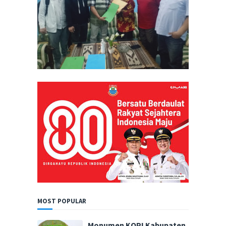
MOST POPULAR
Monumen KOPI Kabupaten