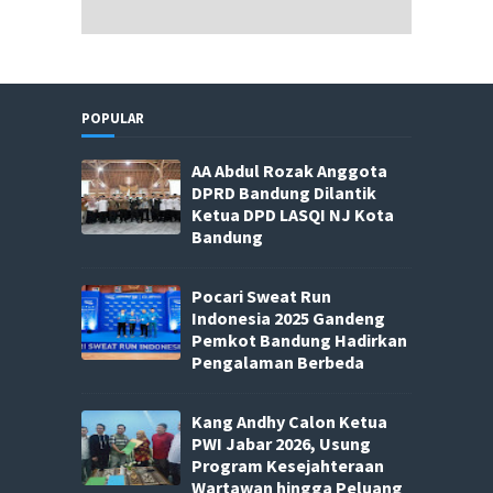
POPULAR
AA Abdul Rozak Anggota
DPRD Bandung Dilantik
Ketua DPD LASQI NJ Kota
Bandung
Pocari Sweat Run
Indonesia 2025 Gandeng
Pemkot Bandung Hadirkan
Pengalaman Berbeda
Kang Andhy Calon Ketua
PWI Jabar 2026, Usung
Program Kesejahteraan
Wartawan hingga Peluang