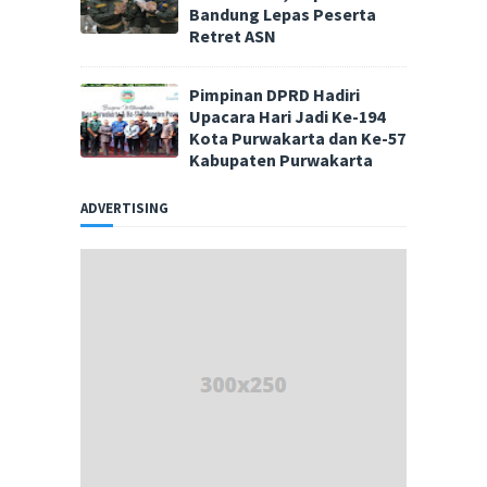
Bandung Lepas Peserta
Retret ASN
Pimpinan DPRD Hadiri
Upacara Hari Jadi Ke-194
Kota Purwakarta dan Ke-57
Kabupaten Purwakarta
ADVERTISING