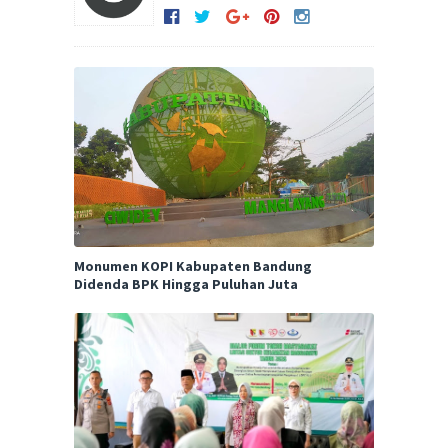
Monumen KOPI Kabupaten Bandung
Didenda BPK Hingga Puluhan Juta