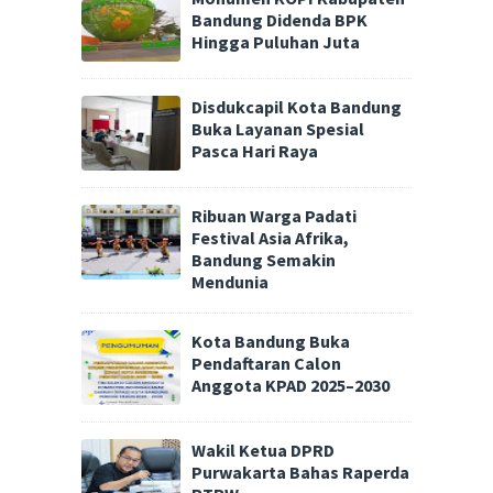
Bandung Didenda BPK
Hingga Puluhan Juta
Disdukcapil Kota Bandung
Buka Layanan Spesial
Pasca Hari Raya
Ribuan Warga Padati
Festival Asia Afrika,
Bandung Semakin
Mendunia
Kota Bandung Buka
Pendaftaran Calon
Anggota KPAD 2025–2030
Wakil Ketua DPRD
Purwakarta Bahas Raperda