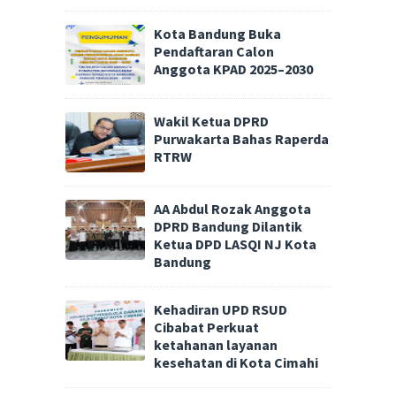
Kota Bandung Buka
Pendaftaran Calon
Anggota KPAD 2025–2030
Wakil Ketua DPRD
Purwakarta Bahas Raperda
RTRW
AA Abdul Rozak Anggota
DPRD Bandung Dilantik
Ketua DPD LASQI NJ Kota
Bandung
Kehadiran UPD RSUD
Cibabat Perkuat
ketahanan layanan
kesehatan di Kota Cimahi