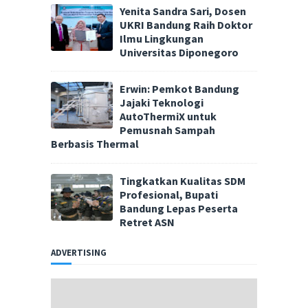
Yenita Sandra Sari, Dosen
UKRI Bandung Raih Doktor
Ilmu Lingkungan
Universitas Diponegoro
Erwin: Pemkot Bandung
Jajaki Teknologi
AutoThermiX untuk
Pemusnah Sampah
Berbasis Thermal
Tingkatkan Kualitas SDM
Profesional, Bupati
Bandung Lepas Peserta
Retret ASN
ADVERTISING