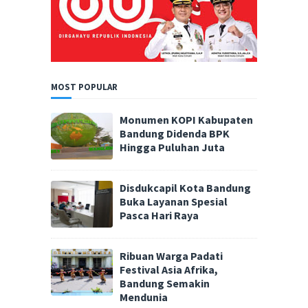
MOST POPULAR
Monumen KOPI Kabupaten
Bandung Didenda BPK
Hingga Puluhan Juta
Disdukcapil Kota Bandung
Buka Layanan Spesial
Pasca Hari Raya
Ribuan Warga Padati
Festival Asia Afrika,
Bandung Semakin
Mendunia