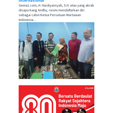
Internasional
Gema1.com, H. Hardiyansyah, S.H. atau yang akrab
disapa Kang Andhy, resmi mendaftarkan diri
sebagai calon Ketua Persatuan Wartawan
Indonesia...