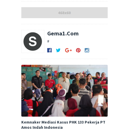
Gema1.Com
#
Kemnaker Mediasi Kasus PHK 133 Pekerja PT
Amos Indah Indonesia