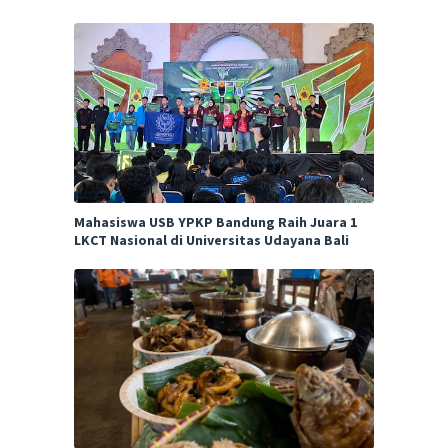
Mahasiswa USB YPKP Bandung Raih Juara 1
LKCT Nasional di Universitas Udayana Bali