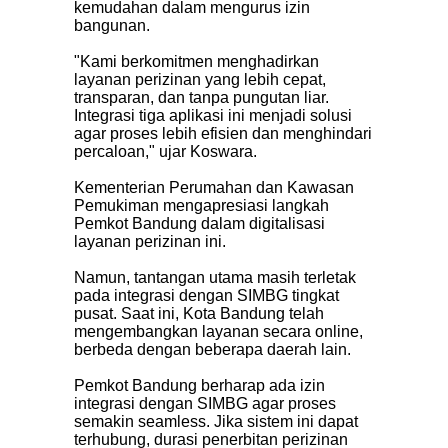
kemudahan dalam mengurus izin
bangunan.
"Kami berkomitmen menghadirkan
layanan perizinan yang lebih cepat,
transparan, dan tanpa pungutan liar.
Integrasi tiga aplikasi ini menjadi solusi
agar proses lebih efisien dan menghindari
percaloan," ujar Koswara.
Kementerian Perumahan dan Kawasan
Pemukiman mengapresiasi langkah
Pemkot Bandung dalam digitalisasi
layanan perizinan ini.
Namun, tantangan utama masih terletak
pada integrasi dengan SIMBG tingkat
pusat. Saat ini, Kota Bandung telah
mengembangkan layanan secara online,
berbeda dengan beberapa daerah lain.
Pemkot Bandung berharap ada izin
integrasi dengan SIMBG agar proses
semakin seamless. Jika sistem ini dapat
terhubung, durasi penerbitan perizinan