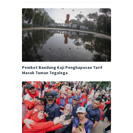
Pemkot Bandung Kaji Penghapusan Tarif
Masuk Taman Tegalega