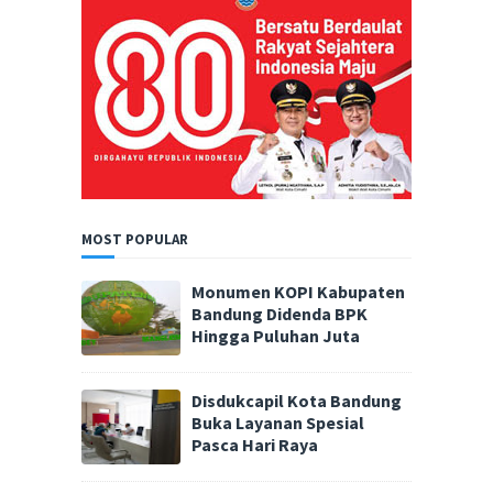
MOST POPULAR
Monumen KOPI Kabupaten
Bandung Didenda BPK
Hingga Puluhan Juta
Disdukcapil Kota Bandung
Buka Layanan Spesial
Pasca Hari Raya