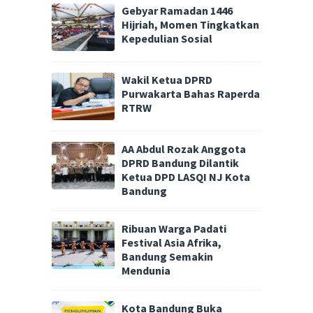
Gebyar Ramadan 1446
Hijriah, Momen Tingkatkan
Kepedulian Sosial
Wakil Ketua DPRD
Purwakarta Bahas Raperda
RTRW
AA Abdul Rozak Anggota
DPRD Bandung Dilantik
Ketua DPD LASQI NJ Kota
Bandung
Ribuan Warga Padati
Festival Asia Afrika,
Bandung Semakin
Mendunia
Kota Bandung Buka