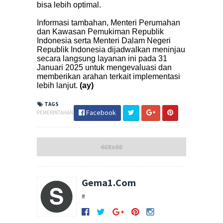
bisa lebih optimal.
Informasi tambahan, Menteri Perumahan
dan Kawasan Pemukiman Republik
Indonesia serta Menteri Dalam Negeri
Republik Indonesia dijadwalkan meninjau
secara langsung layanan ini pada 31
Januari 2025 untuk mengevaluasi dan
memberikan arahan terkait implementasi
lebih lanjut.
(ay)
TAGS
Facebook
PEMERINTAHAN
Gema1.Com
#