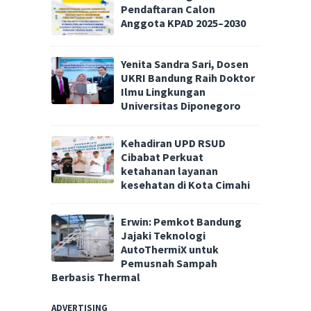
Pendaftaran Calon
Anggota KPAD 2025–2030
Yenita Sandra Sari, Dosen
UKRI Bandung Raih Doktor
Ilmu Lingkungan
Universitas Diponegoro
Kehadiran UPD RSUD
Cibabat Perkuat
ketahanan layanan
kesehatan di Kota Cimahi
Erwin: Pemkot Bandung
Jajaki Teknologi
AutoThermiX untuk
Pemusnah Sampah
Berbasis Thermal
ADVERTISING