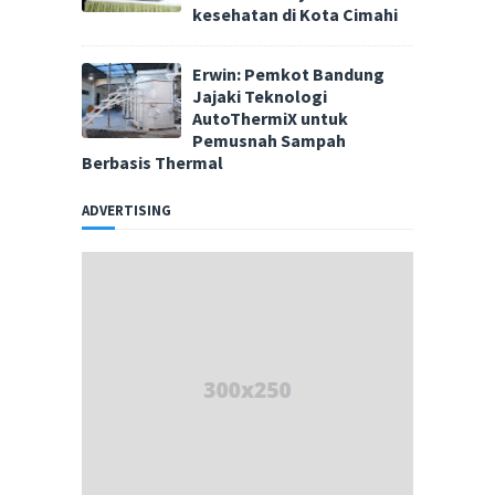
kesehatan di Kota Cimahi
Erwin: Pemkot Bandung
Jajaki Teknologi
AutoThermiX untuk
Pemusnah Sampah
Berbasis Thermal
ADVERTISING