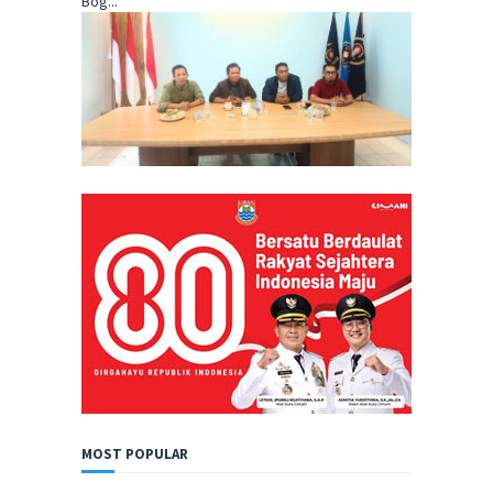
Bog...
MOST POPULAR