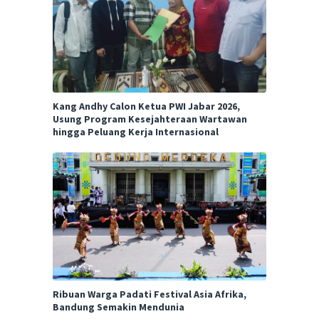
Kang Andhy Calon Ketua PWI Jabar 2026,
Usung Program Kesejahteraan Wartawan
hingga Peluang Kerja Internasional
Ribuan Warga Padati Festival Asia Afrika,
Bandung Semakin Mendunia