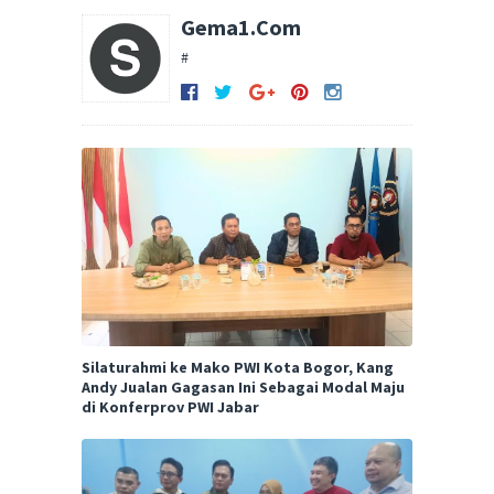
Gema1.Com
#
Silaturahmi ke Mako PWI Kota Bogor, Kang
Andy Jualan Gagasan Ini Sebagai Modal Maju
di Konferprov PWI Jabar