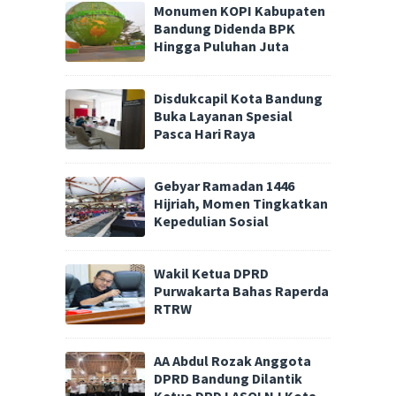
Monumen KOPI Kabupaten
Bandung Didenda BPK
Hingga Puluhan Juta
Disdukcapil Kota Bandung
Buka Layanan Spesial
Pasca Hari Raya
Gebyar Ramadan 1446
Hijriah, Momen Tingkatkan
Kepedulian Sosial
Wakil Ketua DPRD
Purwakarta Bahas Raperda
RTRW
AA Abdul Rozak Anggota
DPRD Bandung Dilantik