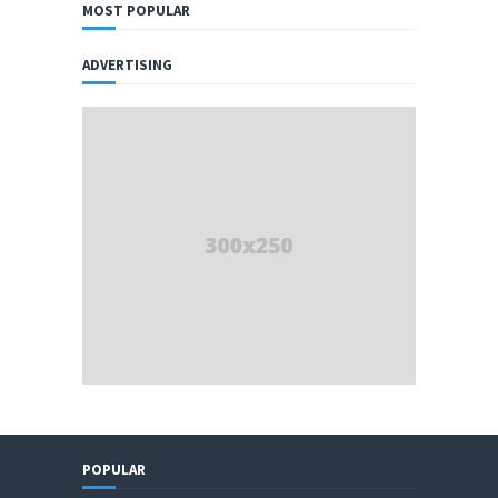
MOST POPULAR
ADVERTISING
POPULAR