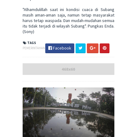
"Alhamdulillah saat ini kondisi cuaca di Subang
masih aman-aman saja, namun tetap masyarakat
harus tetap waspada. Dan mudah-mudahan semua
itu tidak terjadi di wilayah Subang". Pungkas Enda.
(Sony)
TAGS
Facebook
PEMERINTAHAN