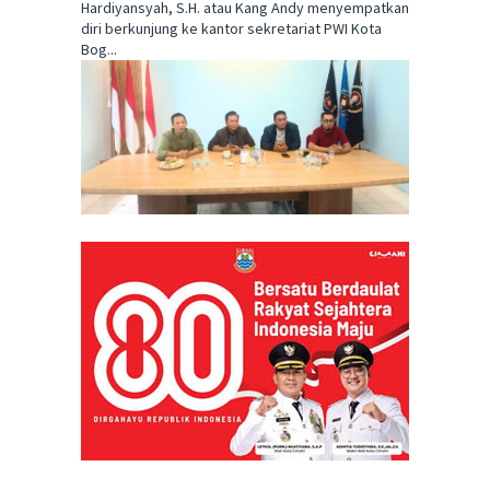
Hardiyansyah, S.H. atau Kang Andy menyempatkan
diri berkunjung ke kantor sekretariat PWI Kota
Bog...