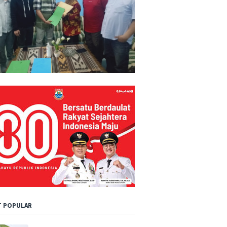
 POPULAR