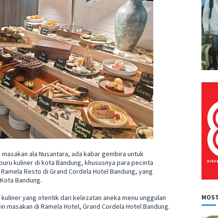
masakan ala Nusantara, ada kabar gembira untuk
ru kuliner di kota Bandung, khususnya para pecinta
 ke Ramela Resto di Grand Cordela Hotel Bandung, yang
, Kota Bandung.
kuliner yang otentik dari kelezatan aneka menu unggulan
MOST
ain masakan di Ramela Hotel, Grand Cordela Hotel Bandung.