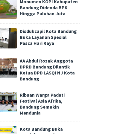
Monumen KOPI Kabupaten
Bandung Didenda BPK
Hingga Puluhan Juta
Disdukcapil Kota Bandung
Buka Layanan Spesial
Pasca Hari Raya
AA Abdul Rozak Anggota
DPRD Bandung Dilantik
Ketua DPD LASQI NJ Kota
Bandung
Ribuan Warga Padati
Festival Asia Afrika,
Bandung Semakin
Mendunia
Kota Bandung Buka