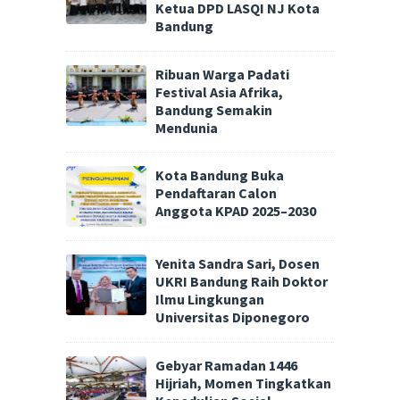
Ketua DPD LASQI NJ Kota
Bandung
Ribuan Warga Padati
Festival Asia Afrika,
Bandung Semakin
Mendunia
Kota Bandung Buka
Pendaftaran Calon
Anggota KPAD 2025–2030
Yenita Sandra Sari, Dosen
UKRI Bandung Raih Doktor
Ilmu Lingkungan
Universitas Diponegoro
Gebyar Ramadan 1446
Hijriah, Momen Tingkatkan