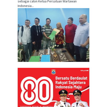
sebagai calon Ketua Persatuan Wartawan
Indonesia...