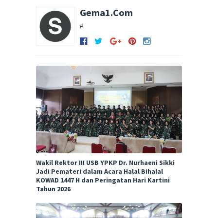
Gema1.Com
#
Wakil Rektor III USB YPKP Dr. Nurhaeni Sikki
Jadi Pemateri dalam Acara Halal Bihalal
KOWAD 1447 H dan Peringatan Hari Kartini
Tahun 2026