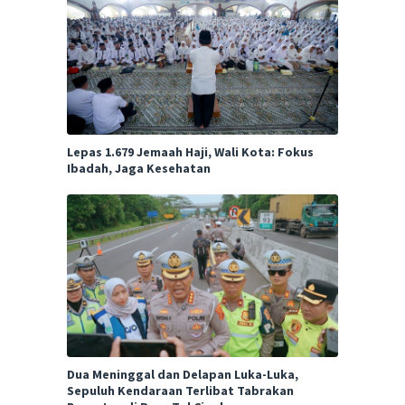
Lepas 1.679 Jemaah Haji, Wali Kota: Fokus
Ibadah, Jaga Kesehatan
Dua Meninggal dan Delapan Luka-Luka,
Sepuluh Kendaraan Terlibat Tabrakan