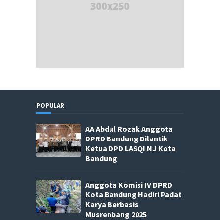
POPULAR
AA Abdul Rozak Anggota
DPRD Bandung Dilantik
Ketua DPD LASQI NJ Kota
Bandung
Anggota Komisi IV DPRD
Kota Bandung Hadiri Padat
Karya Berbasis
Musrenbang 2025