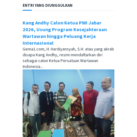
ENTRI YANG DIUNGGULKAN
Kang Andhy Calon Ketua PWI Jabar
2026, Usung Program Kesejahteraan
Wartawan hingga Peluang Kerja
Internasional
Gema1.com, H. Hardiyansyah, S.H. atau yang akrab
disapa Kang Andhy, resmi mendaftarkan diri
sebagai calon Ketua Persatuan Wartawan
Indonesia...