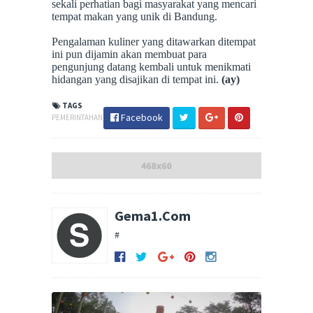
sekali perhatian bagi masyarakat yang mencari
tempat makan yang unik di Bandung.
Pengalaman kuliner yang ditawarkan ditempat
ini pun dijamin akan membuat para
pengunjung datang kembali untuk menikmati
hidangan yang disajikan di tempat ini.
(ay)
TAGS
Facebook
PEMERINTAHAN
Gema1.Com
#