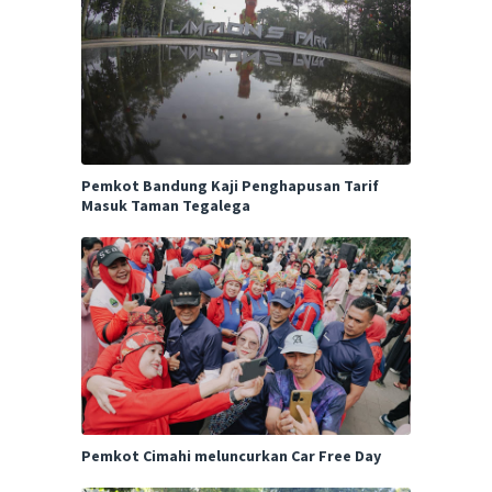
Pemkot Bandung Kaji Penghapusan Tarif
Masuk Taman Tegalega
Pemkot Cimahi meluncurkan Car Free Day