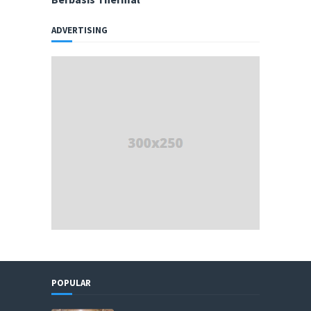
ADVERTISING
POPULAR