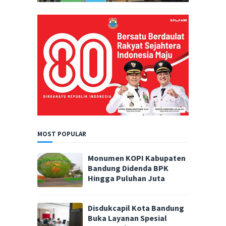
MOST POPULAR
Monumen KOPI Kabupaten
Bandung Didenda BPK
Hingga Puluhan Juta
Disdukcapil Kota Bandung
Buka Layanan Spesial