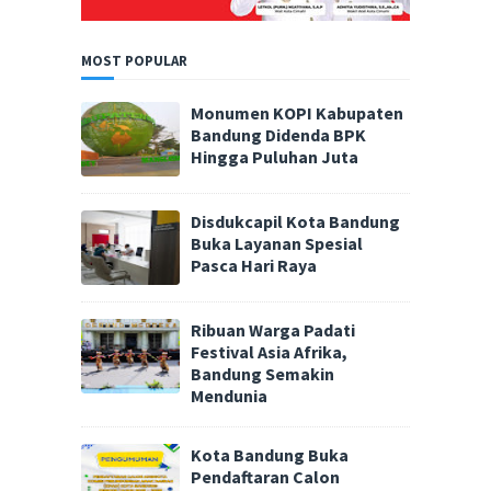
MOST POPULAR
Monumen KOPI Kabupaten
Bandung Didenda BPK
Hingga Puluhan Juta
Disdukcapil Kota Bandung
Buka Layanan Spesial
Pasca Hari Raya
Ribuan Warga Padati
Festival Asia Afrika,
Bandung Semakin
Mendunia
Kota Bandung Buka
Pendaftaran Calon