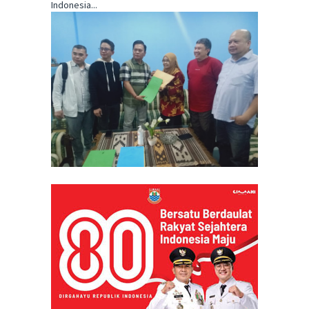
Indonesia...