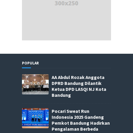
POPULAR
AA Abdul Rozak Anggota
DPRD Bandung Dilantik
Ketua DPD LASQI NJ Kota
Bandung
Pocari Sweat Run
Indonesia 2025 Gandeng
Pemkot Bandung Hadirkan
Pengalaman Berbeda