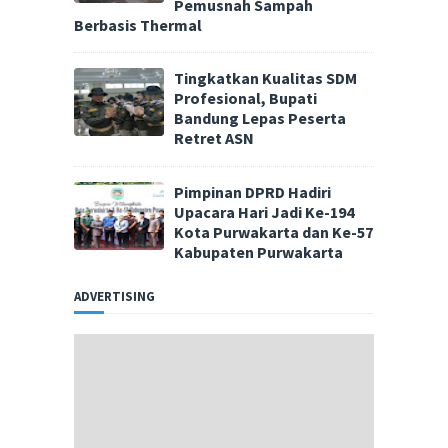
Pemusnah Sampah
Berbasis Thermal
Tingkatkan Kualitas SDM
Profesional, Bupati
Bandung Lepas Peserta
Retret ASN
Pimpinan DPRD Hadiri
Upacara Hari Jadi Ke-194
Kota Purwakarta dan Ke-57
Kabupaten Purwakarta
ADVERTISING