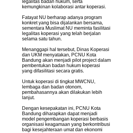
legalitas badan hukum, serta
kemungkinan kolaborasi antar koperasi.
Fatayat NU berharap adanya program
konkret yang bisa dijalankan bersama,
sementara Muslimat NU meminta fasilitasi
legalitas koperasi yang telah berjalan
selama satu tahun.
Menanggapi hal tersebut, Dinas Koperasi
dan UKM menyatakan, PCNU Kota
Bandung akan menjadi pilot project dalam
pembentukan badan hukum koperasi
yang difasilitasi secara gratis.
Untuk koperasi di tingkat MWCNU,
lembaga dan badan otonom,
pembahasannya akan dilakukan lebih
lanjut.
Dengan kesepakatan ini, PCNU Kota
Bandung diharapkan dapat menjadi
model pengembangan koperasi berbasis
organisasi keagamaan yang berkontribusi
bagi kesejahteraan umat dan ekonomi