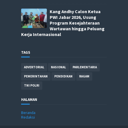
Kang Andhy Calon Ketua
PWI Jabar 2026, Usung
Program Kesejahteraan
Wartawan hingga Peluang
Kerja Internasional
TAGS
ADVERTORIAL
NASIONAL
PARLEMENTARIA
PEMERINTAHAN
PENDIDIKAN
RAGAM
TNI POLRI
HALAMAN
Beranda
Redaksi