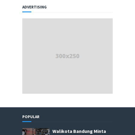
ADVERTISING
POPULAR
Walikota Bandung Minta