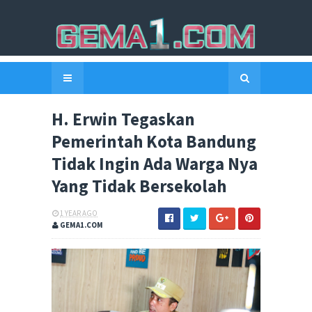
H. Erwin Tegaskan
Pemerintah Kota Bandung
Tidak Ingin Ada Warga Nya
Yang Tidak Bersekolah
1 YEAR AGO
GEMA1.COM