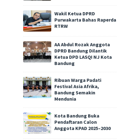
Wakil Ketua DPRD
Purwakarta Bahas Raperda
RTRW
AA Abdul Rozak Anggota
DPRD Bandung Dilantik
Ketua DPD LASQI NJ Kota
Bandung
Ribuan Warga Padati
Festival Asia Afrika,
Bandung Semakin
Mendunia
Kota Bandung Buka
Pendaftaran Calon
Anggota KPAD 2025–2030