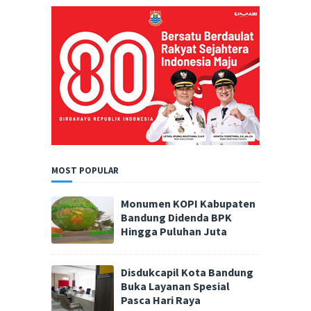
MOST POPULAR
Monumen KOPI Kabupaten
Bandung Didenda BPK
Hingga Puluhan Juta
Disdukcapil Kota Bandung
Buka Layanan Spesial
Pasca Hari Raya