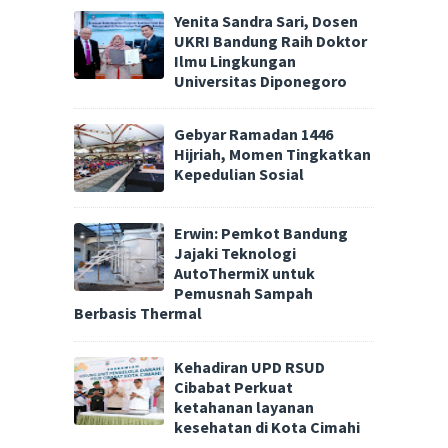
Yenita Sandra Sari, Dosen
UKRI Bandung Raih Doktor
Ilmu Lingkungan
Universitas Diponegoro
Gebyar Ramadan 1446
Hijriah, Momen Tingkatkan
Kepedulian Sosial
Erwin: Pemkot Bandung
Jajaki Teknologi
AutoThermiX untuk
Pemusnah Sampah
Berbasis Thermal
Kehadiran UPD RSUD
Cibabat Perkuat
ketahanan layanan
kesehatan di Kota Cimahi