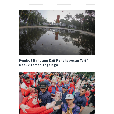
Pemkot Bandung Kaji Penghapusan Tarif
Masuk Taman Tegalega