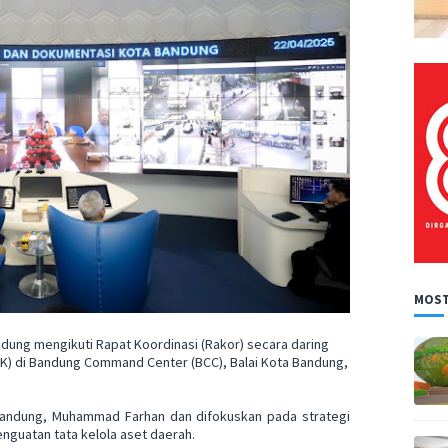
MOST
ung mengikuti Rapat Koordinasi (Rakor) secara daring
) di Bandung Command Center (BCC), Balai Kota Bandung,
a Bandung, Muhammad Farhan dan difokuskan pada strategi
nguatan tata kelola aset daerah.