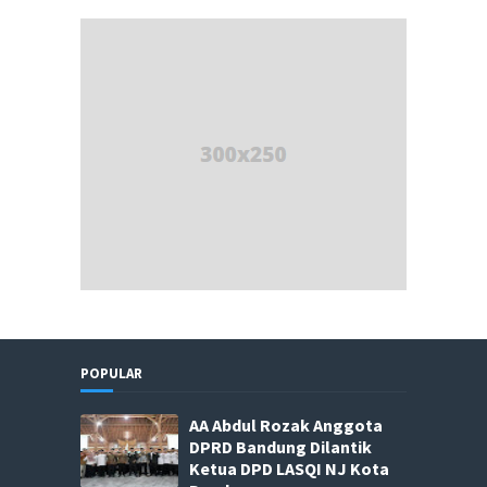
POPULAR
AA Abdul Rozak Anggota
DPRD Bandung Dilantik
Ketua DPD LASQI NJ Kota