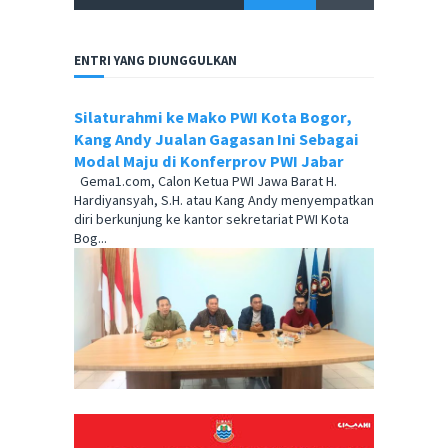
ENTRI YANG DIUNGGULKAN
Silaturahmi ke Mako PWI Kota Bogor,
Kang Andy Jualan Gagasan Ini Sebagai
Modal Maju di Konferprov PWI Jabar
Gema1.com, Calon Ketua PWI Jawa Barat H.
Hardiyansyah, S.H. atau Kang Andy menyempatkan
diri berkunjung ke kantor sekretariat PWI Kota
Bog...