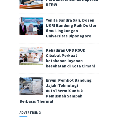
RTRW
Yenita Sandra Sari, Dosen
UKRI Bandung Raih Doktor
Ilmu Lingkungan
Universitas Diponegoro
Kehadiran UPD RSUD
Cibabat Perkuat
ketahanan layanan
kesehatan di Kota Cimahi
Erwin: Pemkot Bandung
Jajaki Teknologi
AutoThermiX untuk
Pemusnah Sampah
Berbasis Thermal
ADVERTISING