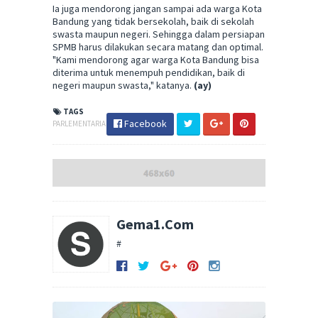
Ia juga mendorong jangan sampai ada warga Kota
Bandung yang tidak bersekolah, baik di sekolah
swasta maupun negeri. Sehingga dalam persiapan
SPMB harus dilakukan secara matang dan optimal.
"Kami mendorong agar warga Kota Bandung bisa
diterima untuk menempuh pendidikan, baik di
negeri maupun swasta," katanya.
(ay)
TAGS
Facebook
PARLEMENTARIA
Gema1.Com
#