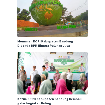
Monumen KOPI Kabupaten Bandung
Didenda BPK Hingga Puluhan Juta
Ketua DPRD Kabupaten Bandung kembali
gelar kegiatan Boling