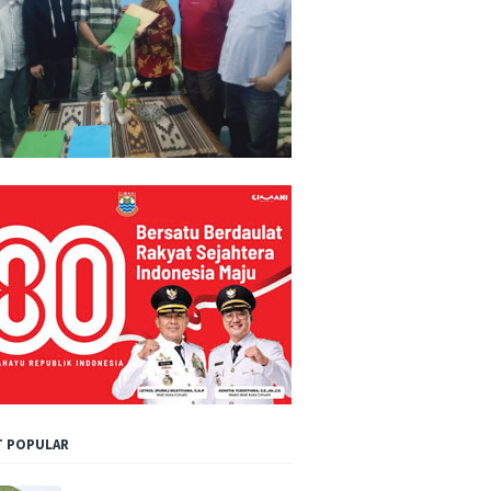
 POPULAR