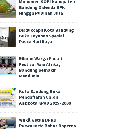
Monumen KOPI Kabupaten
Bandung Didenda BPK
Hingga Puluhan Juta
Disdukcapil Kota Bandung
Buka Layanan Spesial
Pasca Hari Raya
Ribuan Warga Padati
Festival Asia Afrika,
Bandung Semakin
Mendunia
Kota Bandung Buka
Pendaftaran Calon
Anggota KPAD 2025–2030
Wakil Ketua DPRD
Purwakarta Bahas Raperda