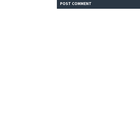
POST
COMMENT