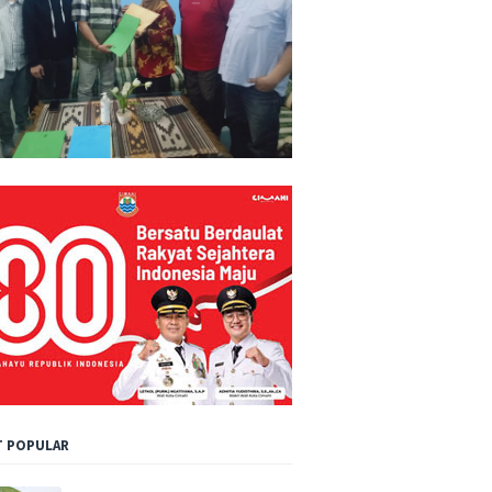
 POPULAR