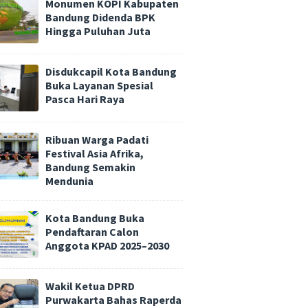
Monumen KOPI Kabupaten
Bandung Didenda BPK
Hingga Puluhan Juta
Disdukcapil Kota Bandung
Buka Layanan Spesial
Pasca Hari Raya
Ribuan Warga Padati
Festival Asia Afrika,
Bandung Semakin
Mendunia
Kota Bandung Buka
Pendaftaran Calon
Anggota KPAD 2025–2030
Wakil Ketua DPRD
Purwakarta Bahas Raperda