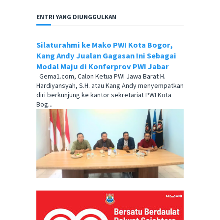
ENTRI YANG DIUNGGULKAN
Silaturahmi ke Mako PWI Kota Bogor,
Kang Andy Jualan Gagasan Ini Sebagai
Modal Maju di Konferprov PWI Jabar
Gema1.com, Calon Ketua PWI Jawa Barat H.
Hardiyansyah, S.H. atau Kang Andy menyempatkan
diri berkunjung ke kantor sekretariat PWI Kota
Bog...