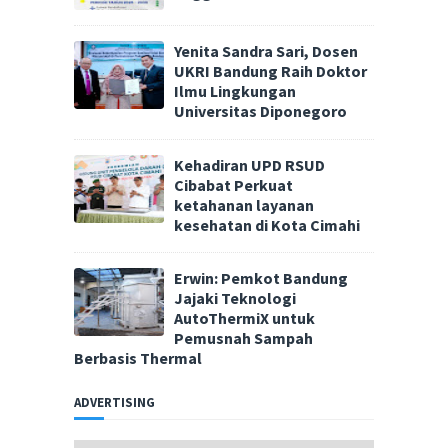
Yenita Sandra Sari, Dosen
UKRI Bandung Raih Doktor
Ilmu Lingkungan
Universitas Diponegoro
Kehadiran UPD RSUD
Cibabat Perkuat
ketahanan layanan
kesehatan di Kota Cimahi
Erwin: Pemkot Bandung
Jajaki Teknologi
AutoThermiX untuk
Pemusnah Sampah
Berbasis Thermal
ADVERTISING