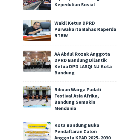
Kepedulian Sosial
Wakil Ketua DPRD
Purwakarta Bahas Raperda
RTRW
AA Abdul Rozak Anggota
DPRD Bandung Dilantik
Ketua DPD LASQI NJ Kota
Bandung
Ribuan Warga Padati
Festival Asia Afrika,
Bandung Semakin
Mendunia
Kota Bandung Buka
Pendaftaran Calon
Anggota KPAD 2025–2030