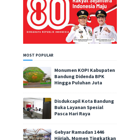
MOST POPULAR
Monumen KOPI Kabupaten
Bandung Didenda BPK
Hingga Puluhan Juta
Disdukcapil Kota Bandung
Buka Layanan Spesial
Pasca Hari Raya
Gebyar Ramadan 1446
Hijriah, Momen Tingkatkan