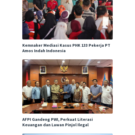
Kemnaker Mediasi Kasus PHK 133 Pekerja PT
Amos Indah Indonesia
AFPI Gandeng PWI, Perkuat Literasi
Keuangan dan Lawan Pinjol Ilegal