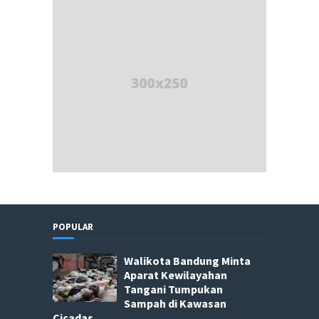
POPULAR
Walikota Bandung Minta
Aparat Kewilayahan
Tangani Tumpukan
Sampah di Kawasan
Cicadas