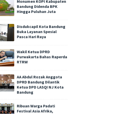
Monumen KOPI Kabupaten
Bandung Didenda BPK
Hingga Puluhan Juta
Disdukcapil Kota Bandung
Buka Layanan Spesial
Pasca Hari Raya
Wakil Ketua DPRD
Purwakarta Bahas Raperda
RTRW
AA Abdul Rozak Anggota
DPRD Bandung Dilantik
Ketua DPD LASQI NJ Kota
Bandung
Ribuan Warga Padati
Festival Asia Afrika,