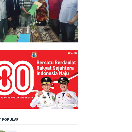
 POPULAR