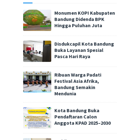
Monumen KOPI Kabupaten
Bandung Didenda BPK
Hingga Puluhan Juta
Disdukcapil Kota Bandung
Buka Layanan Spesial
Pasca Hari Raya
Ribuan Warga Padati
Festival Asia Afrika,
Bandung Semakin
Mendunia
Kota Bandung Buka
Pendaftaran Calon
Anggota KPAD 2025–2030