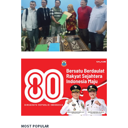
MOST POPULAR