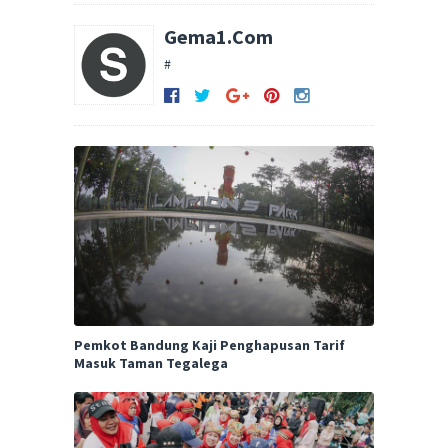
Gema1.Com
#
Pemkot Bandung Kaji Penghapusan Tarif
Masuk Taman Tegalega