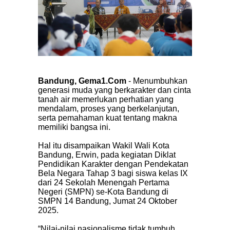
Bandung, Gema1.Com
- Menumbuhkan
generasi muda yang berkarakter dan cinta
tanah air memerlukan perhatian yang
mendalam, proses yang berkelanjutan,
serta pemahaman kuat tentang makna
memiliki bangsa ini.
Hal itu disampaikan Wakil Wali Kota
Bandung, Erwin, pada kegiatan Diklat
Pendidikan Karakter dengan Pendekatan
Bela Negara Tahap 3 bagi siswa kelas IX
dari 24 Sekolah Menengah Pertama
Negeri (SMPN) se-Kota Bandung di
SMPN 14 Bandung, Jumat 24 Oktober
2025.
“Nilai-nilai nasionalisme tidak tumbuh