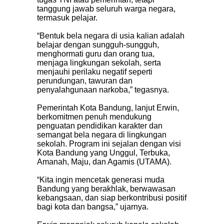
tanggung jawab seluruh warga negara,
termasuk pelajar.
“Bentuk bela negara di usia kalian adalah
belajar dengan sungguh-sungguh,
menghormati guru dan orang tua,
menjaga lingkungan sekolah, serta
menjauhi perilaku negatif seperti
perundungan, tawuran dan
penyalahgunaan narkoba,” tegasnya.
Pemerintah Kota Bandung, lanjut Erwin,
berkomitmen penuh mendukung
penguatan pendidikan karakter dan
semangat bela negara di lingkungan
sekolah. Program ini sejalan dengan visi
Kota Bandung yang Unggul, Terbuka,
Amanah, Maju, dan Agamis (UTAMA).
“Kita ingin mencetak generasi muda
Bandung yang berakhlak, berwawasan
kebangsaan, dan siap berkontribusi positif
bagi kota dan bangsa,” ujarnya.