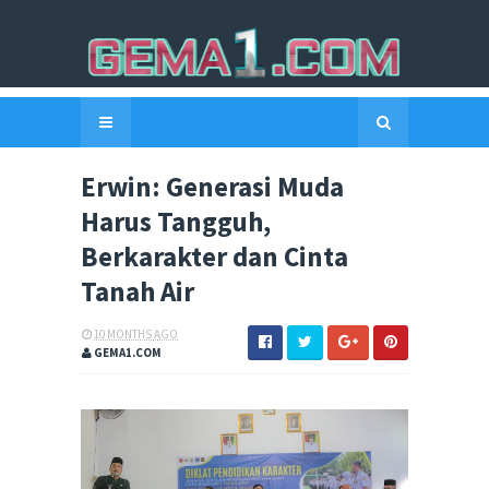
Erwin: Generasi Muda
Harus Tangguh,
Berkarakter dan Cinta
Tanah Air
10 MONTHS AGO
GEMA1.COM