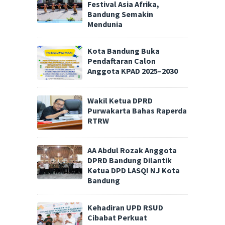
Festival Asia Afrika,
Bandung Semakin
Mendunia
Kota Bandung Buka
Pendaftaran Calon
Anggota KPAD 2025–2030
Wakil Ketua DPRD
Purwakarta Bahas Raperda
RTRW
AA Abdul Rozak Anggota
DPRD Bandung Dilantik
Ketua DPD LASQI NJ Kota
Bandung
Kehadiran UPD RSUD
Cibabat Perkuat