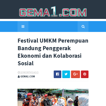
Festival UMKM Perempuan
Bandung Penggerak
Ekonomi dan Kolaborasi
Sosial
10 MONTHS AGO
GEMA1.COM