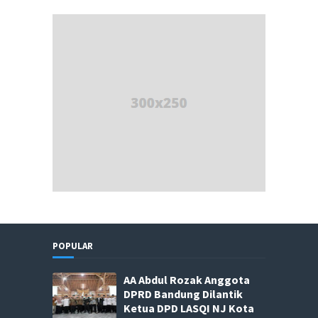
POPULAR
AA Abdul Rozak Anggota
DPRD Bandung Dilantik
Ketua DPD LASQI NJ Kota