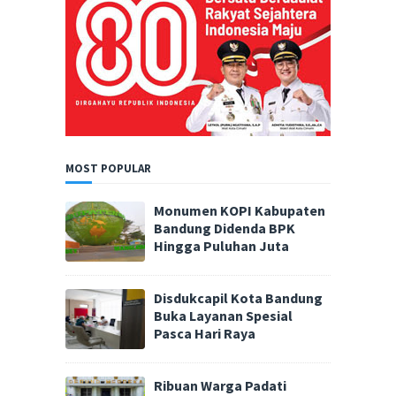
MOST POPULAR
Monumen KOPI Kabupaten
Bandung Didenda BPK
Hingga Puluhan Juta
Disdukcapil Kota Bandung
Buka Layanan Spesial
Pasca Hari Raya
Ribuan Warga Padati