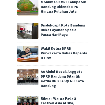
Monumen KOPI Kabupaten
Bandung Didenda BPK
Hingga Puluhan Juta
Disdukcapil Kota Bandung
Buka Layanan Spesial
Pasca Hari Raya
Wakil Ketua DPRD
Purwakarta Bahas Raperda
RTRW
AA Abdul Rozak Anggota
DPRD Bandung Dilantik
Ketua DPD LASQI NJ Kota
Bandung
Ribuan Warga Padati
Festival Asia Afrika,