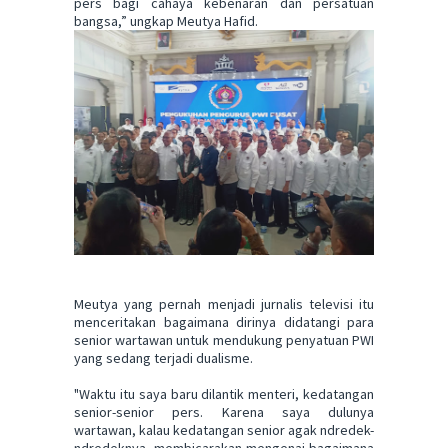
pers bagi cahaya kebenaran dan persatuan
bangsa,” ungkap Meutya Hafid.
Meutya yang pernah menjadi jurnalis televisi itu
menceritakan bagaimana dirinya didatangi para
senior wartawan untuk mendukung penyatuan PWI
yang sedang terjadi dualisme.
"Waktu itu saya baru dilantik menteri, kedatangan
senior-senior pers. Karena saya dulunya
wartawan, kalau kedatangan senior agak ndredek-