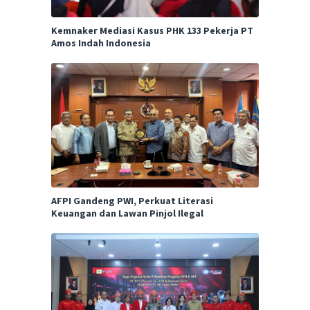
Kemnaker Mediasi Kasus PHK 133 Pekerja PT
Amos Indah Indonesia
AFPI Gandeng PWI, Perkuat Literasi
Keuangan dan Lawan Pinjol Ilegal