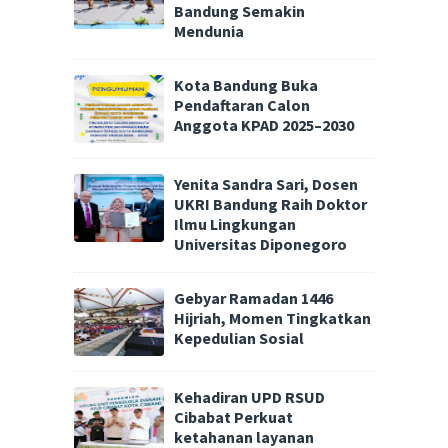
Bandung Semakin
Mendunia
Kota Bandung Buka
Pendaftaran Calon
Anggota KPAD 2025–2030
Yenita Sandra Sari, Dosen
UKRI Bandung Raih Doktor
Ilmu Lingkungan
Universitas Diponegoro
Gebyar Ramadan 1446
Hijriah, Momen Tingkatkan
Kepedulian Sosial
Kehadiran UPD RSUD
Cibabat Perkuat
ketahanan layanan