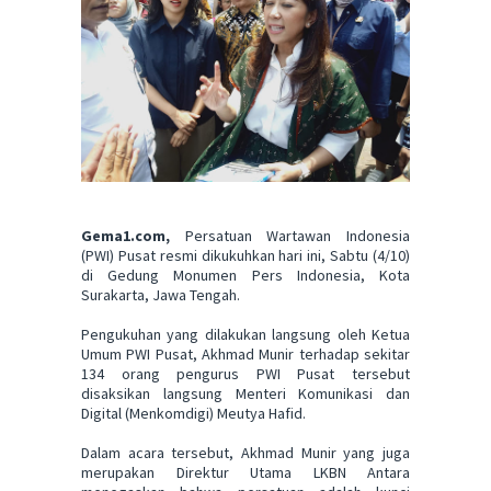
Gema1.com,
Persatuan Wartawan Indonesia
(PWI) Pusat resmi dikukuhkan hari ini, Sabtu (4/10)
di Gedung Monumen Pers Indonesia, Kota
Surakarta, Jawa Tengah.
Pengukuhan yang dilakukan langsung oleh Ketua
Umum PWI Pusat, Akhmad Munir terhadap sekitar
134 orang pengurus PWI Pusat tersebut
disaksikan langsung Menteri Komunikasi dan
Digital (Menkomdigi) Meutya Hafid.
Dalam acara tersebut, Akhmad Munir yang juga
merupakan Direktur Utama LKBN Antara