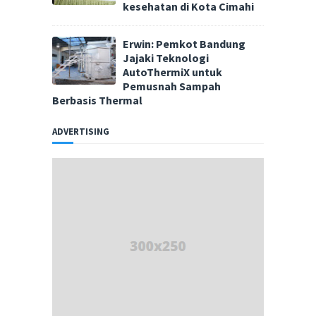
kesehatan di Kota Cimahi
Erwin: Pemkot Bandung
Jajaki Teknologi
AutoThermiX untuk
Pemusnah Sampah
Berbasis Thermal
ADVERTISING