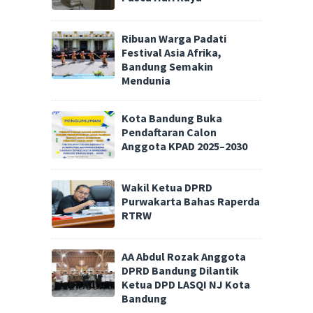
Ribuan Warga Padati
Festival Asia Afrika,
Bandung Semakin
Mendunia
Kota Bandung Buka
Pendaftaran Calon
Anggota KPAD 2025–2030
Wakil Ketua DPRD
Purwakarta Bahas Raperda
RTRW
AA Abdul Rozak Anggota
DPRD Bandung Dilantik
Ketua DPD LASQI NJ Kota
Bandung