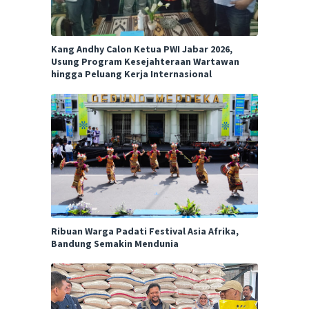
Kang Andhy Calon Ketua PWI Jabar 2026,
Usung Program Kesejahteraan Wartawan
hingga Peluang Kerja Internasional
Ribuan Warga Padati Festival Asia Afrika,
Bandung Semakin Mendunia