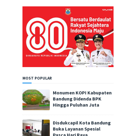
MOST POPULAR
Monumen KOPI Kabupaten
Bandung Didenda BPK
Hingga Puluhan Juta
Disdukcapil Kota Bandung
Buka Layanan Spesial
Pasca Hari Raya