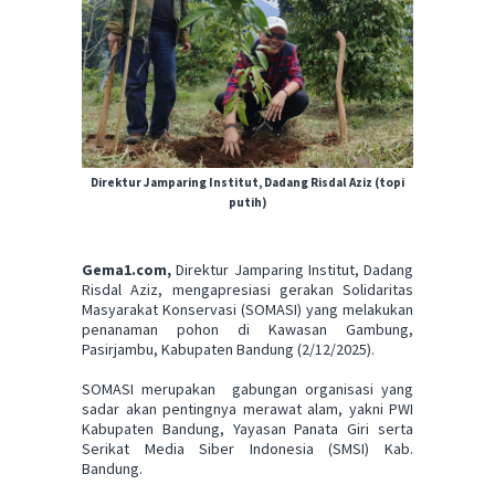
Direktur Jamparing Institut, Dadang Risdal Aziz (topi
putih)
Gema1.com,
Direktur Jamparing Institut, Dadang
Risdal Aziz, mengapresiasi gerakan Solidaritas
Masyarakat Konservasi (SOMASI) yang melakukan
penanaman pohon di Kawasan Gambung,
Pasirjambu, Kabupaten Bandung (2/12/2025).
SOMASI merupakan gabungan organisasi yang
sadar akan pentingnya merawat alam, yakni PWI
Kabupaten Bandung, Yayasan Panata Giri serta
Serikat Media Siber Indonesia (SMSI) Kab.
Bandung.