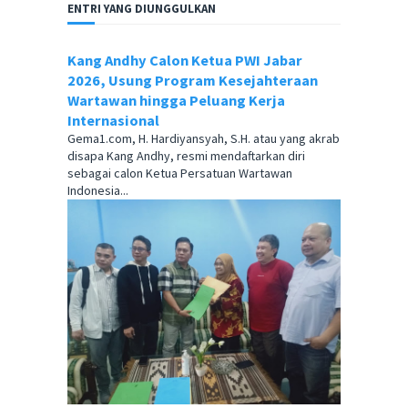
ENTRI YANG DIUNGGULKAN
Kang Andhy Calon Ketua PWI Jabar
2026, Usung Program Kesejahteraan
Wartawan hingga Peluang Kerja
Internasional
Gema1.com, H. Hardiyansyah, S.H. atau yang akrab
disapa Kang Andhy, resmi mendaftarkan diri
sebagai calon Ketua Persatuan Wartawan
Indonesia...