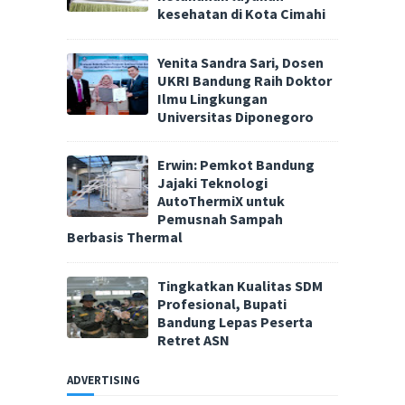
kesehatan di Kota Cimahi
Yenita Sandra Sari, Dosen
UKRI Bandung Raih Doktor
Ilmu Lingkungan
Universitas Diponegoro
Erwin: Pemkot Bandung
Jajaki Teknologi
AutoThermiX untuk
Pemusnah Sampah
Berbasis Thermal
Tingkatkan Kualitas SDM
Profesional, Bupati
Bandung Lepas Peserta
Retret ASN
ADVERTISING