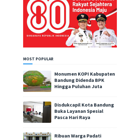
MOST POPULAR
Monumen KOPI Kabupaten
Bandung Didenda BPK
Hingga Puluhan Juta
Disdukcapil Kota Bandung
Buka Layanan Spesial
Pasca Hari Raya
Ribuan Warga Padati