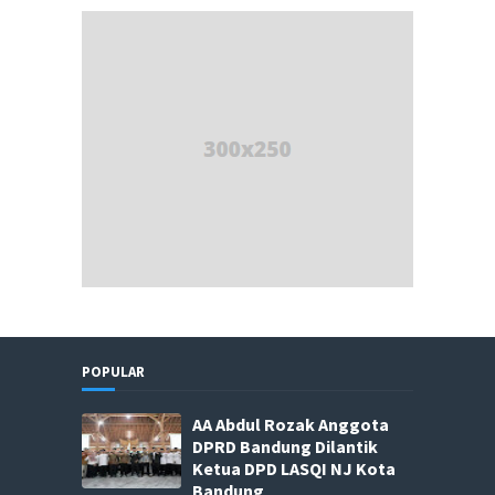
POPULAR
AA Abdul Rozak Anggota
DPRD Bandung Dilantik
Ketua DPD LASQI NJ Kota
Bandung