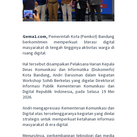
Gema1.com,
Pemerintah Kota (Pemkot) Bandung
berkomitmen memperkuat literasi digital
masyarakat di tengah tingginya aktivitas warga di
ruang digital.
Hal tersebut disampaikan Pelaksana Harian Kepala
Dinas Komunikasi dan Informatika (Diskominfo)
Kota Bandung, Andri Darusman dalam kegiatan
Workshop Sohib Berkelas yang digelar Direktorat
Informasi Publik Kementerian Komunikasi dan
Digital Republik Indonesia, pada Selasa 19 Mei
2026.
Andri mengapresiasi Kementerian Komunikasi dan
Digital atas terselenggaranya kegiatan yang dinilai
strategis untuk memperkuat ketahanan informasi
masyarakat di era digital.
Menurutnya, perkembangan teknologi dan media