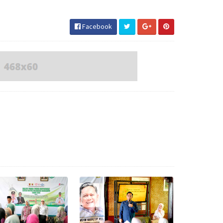
Facebook