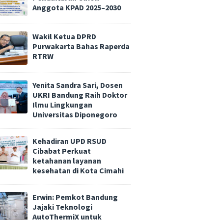
Anggota KPAD 2025–2030
Wakil Ketua DPRD
Purwakarta Bahas Raperda
RTRW
Yenita Sandra Sari, Dosen
UKRI Bandung Raih Doktor
Ilmu Lingkungan
Universitas Diponegoro
Kehadiran UPD RSUD
Cibabat Perkuat
ketahanan layanan
kesehatan di Kota Cimahi
Erwin: Pemkot Bandung
Jajaki Teknologi
AutoThermiX untuk