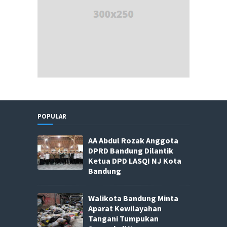
POPULAR
AA Abdul Rozak Anggota
DPRD Bandung Dilantik
Ketua DPD LASQI NJ Kota
Bandung
Walikota Bandung Minta
Aparat Kewilayahan
Tangani Tumpukan