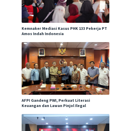
Kemnaker Mediasi Kasus PHK 133 Pekerja PT
Amos Indah Indonesia
AFPI Gandeng PWI, Perkuat Literasi
Keuangan dan Lawan Pinjol Ilegal