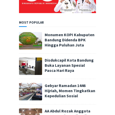
MOST POPULAR
Monumen KOPI Kabupaten
Bandung Didenda BPK
Hingga Puluhan Juta
Disdukcapil Kota Bandung
Buka Layanan Spesial
Pasca Hari Raya
Gebyar Ramadan 1446
Hijriah, Momen Tingkatkan
Kepedulian Sosial
AA Abdul Rozak Anggota