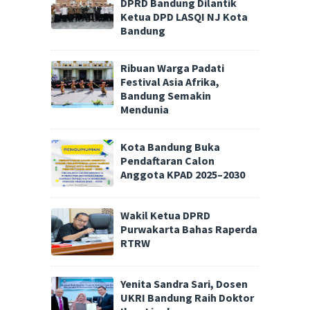
DPRD Bandung Dilantik
Ketua DPD LASQI NJ Kota
Bandung
Ribuan Warga Padati
Festival Asia Afrika,
Bandung Semakin
Mendunia
Kota Bandung Buka
Pendaftaran Calon
Anggota KPAD 2025–2030
Wakil Ketua DPRD
Purwakarta Bahas Raperda
RTRW
Yenita Sandra Sari, Dosen
UKRI Bandung Raih Doktor