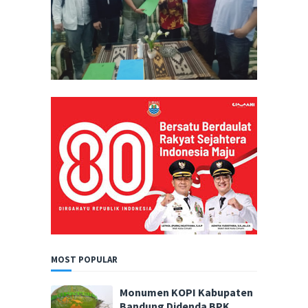
MOST POPULAR
Monumen KOPI Kabupaten
Bandung Didenda BPK