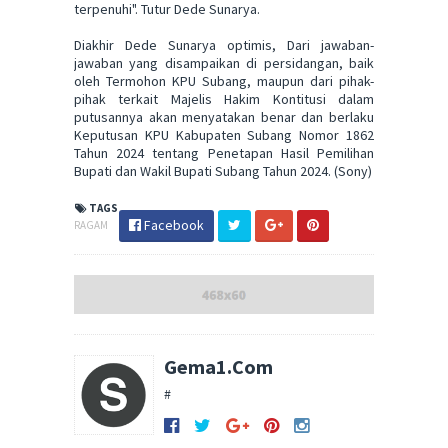
terpenuhi". Tutur Dede Sunarya.
Diakhir Dede Sunarya optimis, Dari jawaban-
jawaban yang disampaikan di persidangan, baik
oleh Termohon KPU Subang, maupun dari pihak-
pihak terkait Majelis Hakim Kontitusi dalam
putusannya akan menyatakan benar dan berlaku
Keputusan KPU Kabupaten Subang Nomor 1862
Tahun 2024 tentang Penetapan Hasil Pemilihan
Bupati dan Wakil Bupati Subang Tahun 2024. (Sony)
TAGS
Facebook
RAGAM
Gema1.Com
#