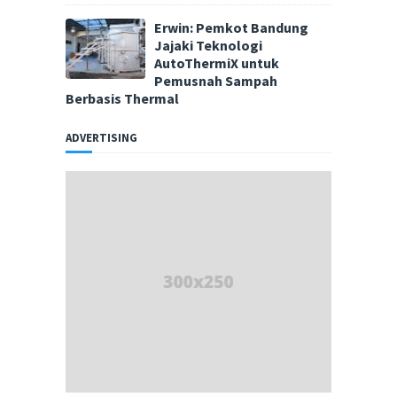
Erwin: Pemkot Bandung
Jajaki Teknologi
AutoThermiX untuk
Pemusnah Sampah
Berbasis Thermal
ADVERTISING