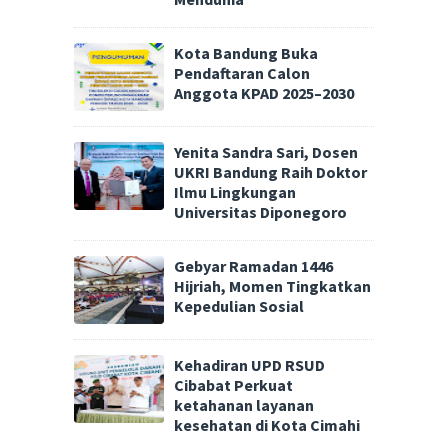
Kota Bandung Buka
Pendaftaran Calon
Anggota KPAD 2025–2030
Yenita Sandra Sari, Dosen
UKRI Bandung Raih Doktor
Ilmu Lingkungan
Universitas Diponegoro
Gebyar Ramadan 1446
Hijriah, Momen Tingkatkan
Kepedulian Sosial
Kehadiran UPD RSUD
Cibabat Perkuat
ketahanan layanan
kesehatan di Kota Cimahi