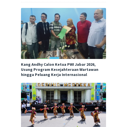
Kang Andhy Calon Ketua PWI Jabar 2026,
Usung Program Kesejahteraan Wartawan
hingga Peluang Kerja Internasional