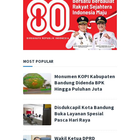
MOST POPULAR
Monumen KOPI Kabupaten
Bandung Didenda BPK
Hingga Puluhan Juta
Disdukcapil Kota Bandung
Buka Layanan Spesial
Pasca Hari Raya
Wakil Ketua DPRD