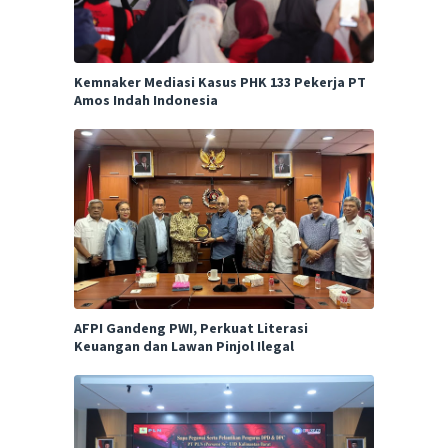
Kemnaker Mediasi Kasus PHK 133 Pekerja PT
Amos Indah Indonesia
AFPI Gandeng PWI, Perkuat Literasi
Keuangan dan Lawan Pinjol Ilegal