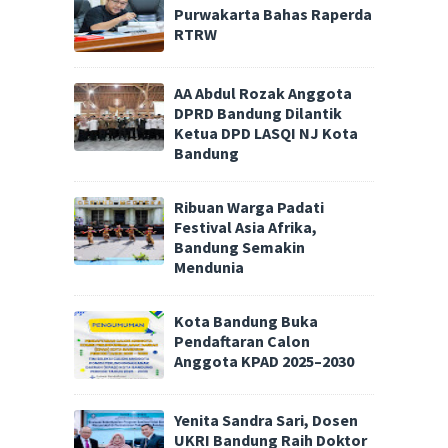
Purwakarta Bahas Raperda
RTRW
AA Abdul Rozak Anggota
DPRD Bandung Dilantik
Ketua DPD LASQI NJ Kota
Bandung
Ribuan Warga Padati
Festival Asia Afrika,
Bandung Semakin
Mendunia
Kota Bandung Buka
Pendaftaran Calon
Anggota KPAD 2025–2030
Yenita Sandra Sari, Dosen
UKRI Bandung Raih Doktor