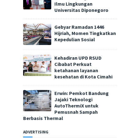
Ilmu Lingkungan
Universitas Diponegoro
Gebyar Ramadan 1446
Hijriah, Momen Tingkatkan
Kepedulian Sosial
Kehadiran UPD RSUD
Cibabat Perkuat
ketahanan layanan
kesehatan di Kota Cimahi
Erwin: Pemkot Bandung
Jajaki Teknologi
AutoThermiX untuk
Pemusnah Sampah
Berbasis Thermal
ADVERTISING