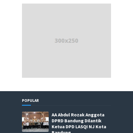
POPULAR
AA Abdul Rozak Anggota
DPRD Bandung Dilantik
Ketua DPD LASQI NJ Kota
Bandung