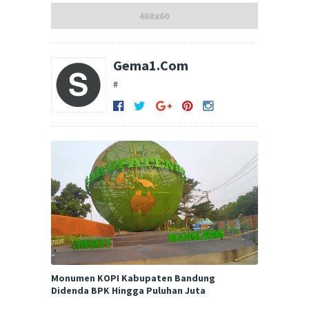
Gema1.Com
#
Monumen KOPI Kabupaten Bandung
Didenda BPK Hingga Puluhan Juta