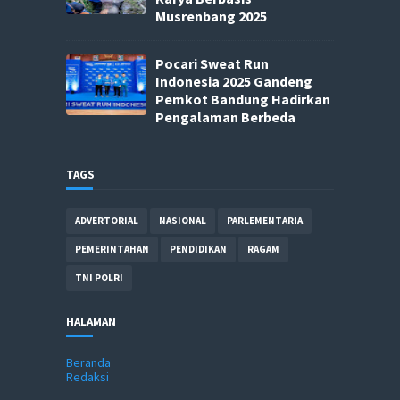
Musrenbang 2025
Pocari Sweat Run
Indonesia 2025 Gandeng
Pemkot Bandung Hadirkan
Pengalaman Berbeda
TAGS
ADVERTORIAL
NASIONAL
PARLEMENTARIA
PEMERINTAHAN
PENDIDIKAN
RAGAM
TNI POLRI
HALAMAN
Beranda
Redaksi