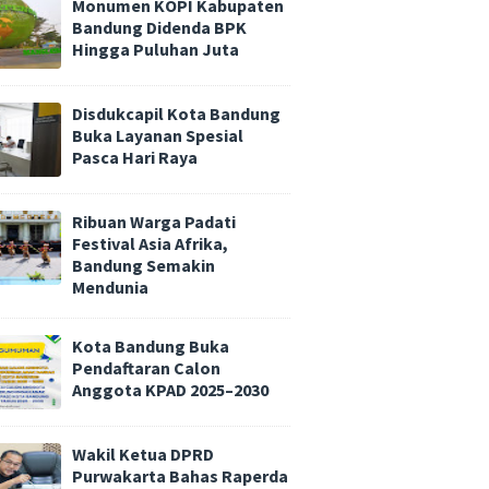
Monumen KOPI Kabupaten
Bandung Didenda BPK
Hingga Puluhan Juta
Disdukcapil Kota Bandung
Buka Layanan Spesial
Pasca Hari Raya
Ribuan Warga Padati
Festival Asia Afrika,
Bandung Semakin
Mendunia
Kota Bandung Buka
Pendaftaran Calon
Anggota KPAD 2025–2030
Wakil Ketua DPRD
Purwakarta Bahas Raperda