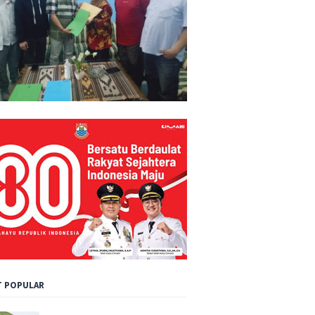
 POPULAR