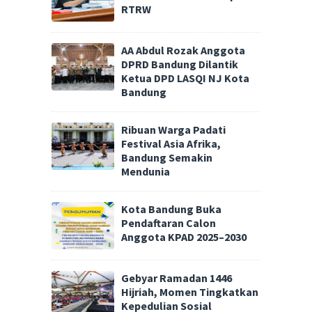
RTRW
AA Abdul Rozak Anggota
DPRD Bandung Dilantik
Ketua DPD LASQI NJ Kota
Bandung
Ribuan Warga Padati
Festival Asia Afrika,
Bandung Semakin
Mendunia
Kota Bandung Buka
Pendaftaran Calon
Anggota KPAD 2025–2030
Gebyar Ramadan 1446
Hijriah, Momen Tingkatkan
Kepedulian Sosial