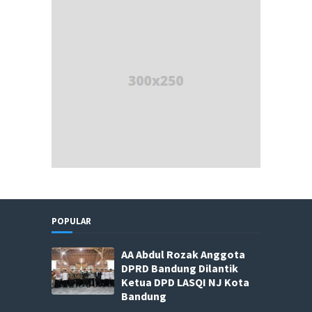
POPULAR
AA Abdul Rozak Anggota
DPRD Bandung Dilantik
Ketua DPD LASQI NJ Kota
Bandung