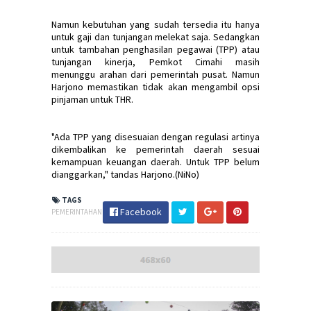
Namun kebutuhan yang sudah tersedia itu hanya
untuk gaji dan tunjangan melekat saja. Sedangkan
untuk tambahan penghasilan pegawai (TPP) atau
tunjangan kinerja, Pemkot Cimahi masih
menunggu arahan dari pemerintah pusat. Namun
Harjono memastikan tidak akan mengambil opsi
pinjaman untuk THR.
"Ada TPP yang disesuaian dengan regulasi artinya
dikembalikan ke pemerintah daerah sesuai
kemampuan keuangan daerah. Untuk TPP belum
dianggarkan," tandas Harjono.(NiNo)
TAGS
Facebook
PEMERINTAHAN