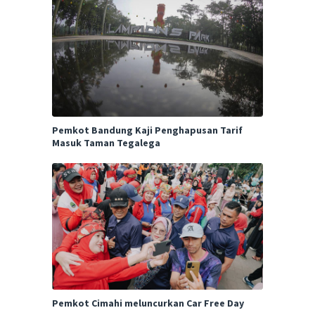
Pemkot Bandung Kaji Penghapusan Tarif
Masuk Taman Tegalega
Pemkot Cimahi meluncurkan Car Free Day