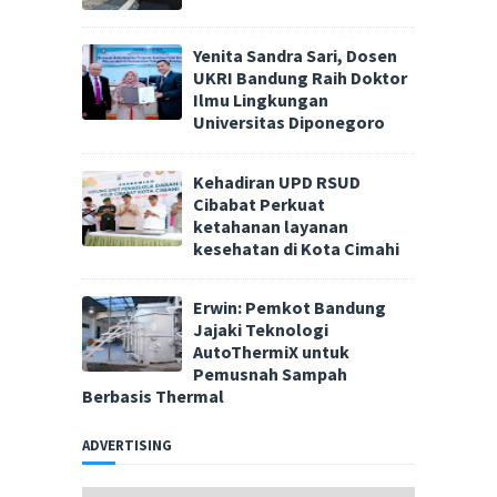
Yenita Sandra Sari, Dosen
UKRI Bandung Raih Doktor
Ilmu Lingkungan
Universitas Diponegoro
Kehadiran UPD RSUD
Cibabat Perkuat
ketahanan layanan
kesehatan di Kota Cimahi
Erwin: Pemkot Bandung
Jajaki Teknologi
AutoThermiX untuk
Pemusnah Sampah
Berbasis Thermal
ADVERTISING