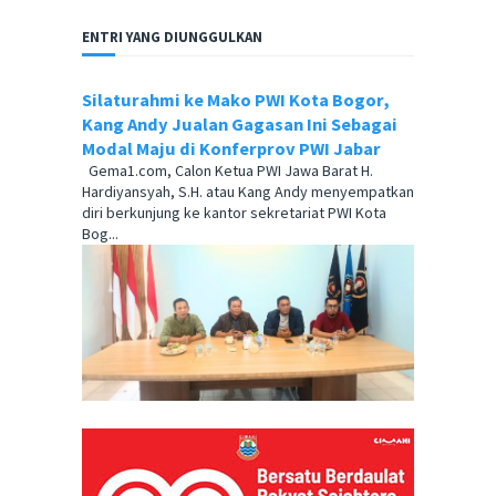
ENTRI YANG DIUNGGULKAN
Silaturahmi ke Mako PWI Kota Bogor,
Kang Andy Jualan Gagasan Ini Sebagai
Modal Maju di Konferprov PWI Jabar
Gema1.com, Calon Ketua PWI Jawa Barat H.
Hardiyansyah, S.H. atau Kang Andy menyempatkan
diri berkunjung ke kantor sekretariat PWI Kota
Bog...